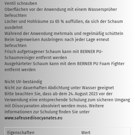
Ventil schrauben
Oberflächen vor der Anwendung mit einem Wassersprüher
befeuchten
Löcher und Hohlräume zu 65 % auffüllen, da sich der Schaum
ausdehnt
Während der Anwendung mehrmals und regelmäßig schütteln
Beim lagenweisen Ausbringen: nach jeder Lage erneut
befeuchten
Frisch aufgetragener Schaum kann mit BERNER PU-
Schaumreiniger entfernt werden
Ausgehärteter Schaum kann mit dem BERNER PU Foam Fighter
entfernt werden
Nicht UV-beständig
Nicht zur dauerhaften Abdichtung unter Wasser geeignet
Bitte beachten Sie, dass ab dem 24. August 2023 vor der
Verwendung eine entsprechende Schulung zum sicheren Umgang
mit Diisocyanaten absolviert werden muss. Weitere
Informationen zur Schulung finden Sie unter
www.safeusediisocyanates.eu
Eigenschaften
Wert