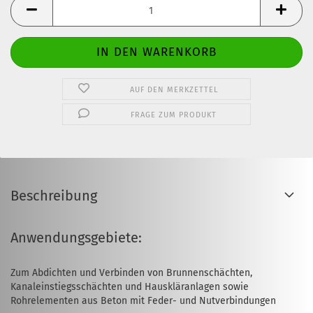
Stck.
AUF DEN MERKZETTEL
FRAGE ZUM PRODUKT
Beschreibung
Anwendungsgebiete:
Zum Abdichten und Verbinden von Brunnenschächten,
Kanaleinstiegsschächten und Hauskläranlagen sowie
Rohrelementen aus Beton mit Feder- und Nutverbindungen