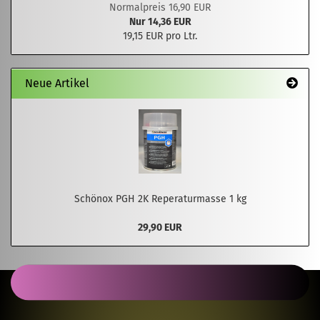
Normalpreis 16,90 EUR
Nur 14,36 EUR
19,15 EUR pro Ltr.
Neue Artikel
Schönox PGH 2K Reperaturmasse 1 kg
29,90 EUR