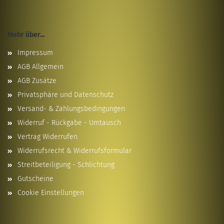
Mehr über...
Impressum
AGB Allgemein
AGB Zusätze
Privatsphäre und Datenschutz
Versand- & Zahlungsbedingungen
Widerruf - Rückgabe - Umtausch
Vertrag Widerrufen
Widerrufsrecht & Widerrufsformular
Streitbeteiligung - Schlichtung
Gutscheine
Cookie Einstellungen