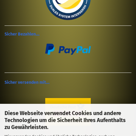
Sicher Bezahlen....
Sicher versenden mit....
Diese Webseite verwendet Cookies und andere
Technologien um die Sicherheit Ihres Aufenthalts
zu Gewährleisten.