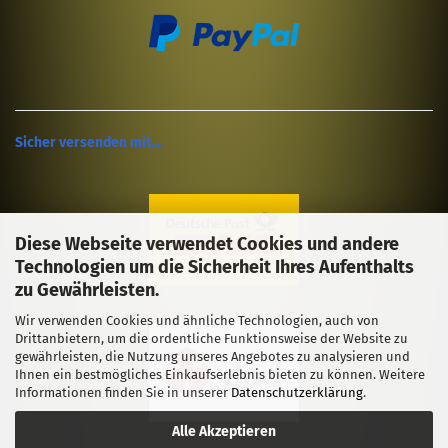
Sicher versenden mit....
Diese Webseite verwendet Cookies und andere
Technologien um die Sicherheit Ihres Aufenthalts
zu Gewährleisten.
Wir verwenden Cookies und ähnliche Technologien, auch von
Drittanbietern, um die ordentliche Funktionsweise der Website zu
gewährleisten, die Nutzung unseres Angebotes zu analysieren und
Ihnen ein bestmögliches Einkaufserlebnis bieten zu können. Weitere
Informationen finden Sie in unserer
Datenschutzerklärung
.
Alle Akzeptieren