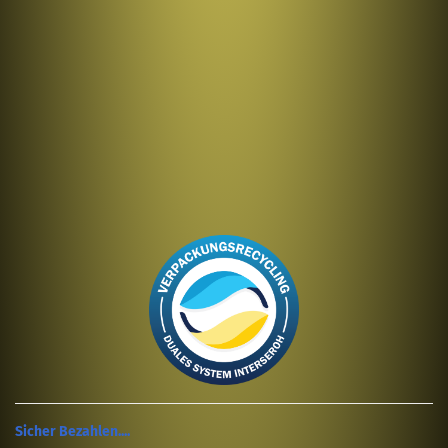
Sicher Bezahlen....