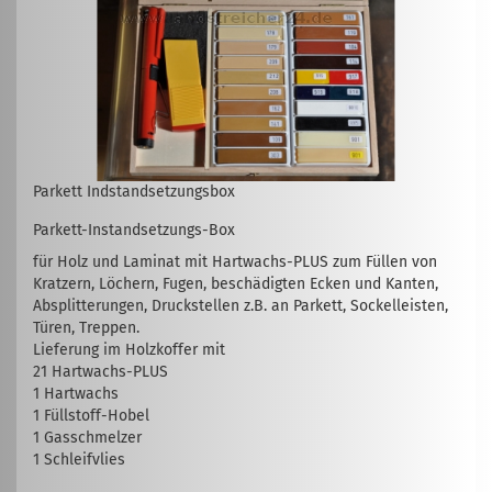
Parkett Indstandsetzungsbox
Parkett-Instandsetzungs-Box
für Holz und Laminat mit Hartwachs-PLUS zum Füllen von
Kratzern, Löchern, Fugen, beschädigten Ecken und Kanten,
Absplitterungen, Druckstellen z.B. an Parkett, Sockelleisten,
Türen, Treppen.
Lieferung im Holzkoffer mit
21 Hartwachs-PLUS
1 Hartwachs
1 Füllstoff-Hobel
1 Gasschmelzer
1 Schleifvlies