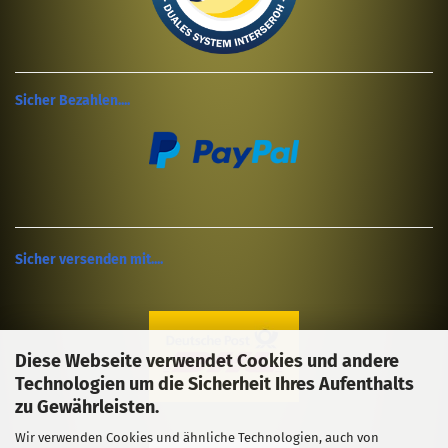
Sicher Bezahlen....
Sicher versenden mit....
Diese Webseite verwendet Cookies und andere
Technologien um die Sicherheit Ihres Aufenthalts
zu Gewährleisten.
Wir verwenden Cookies und ähnliche Technologien, auch von