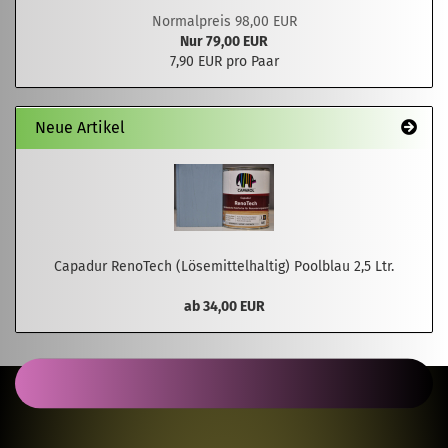
Normalpreis 98,00 EUR
Nur 79,00 EUR
7,90 EUR pro Paar
Neue Artikel
Capadur RenoTech (Lösemittelhaltig) Poolblau 2,5 Ltr.
ab 34,00 EUR