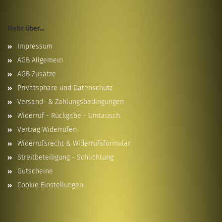
Mehr über...
Impressum
AGB Allgemein
AGB Zusätze
Privatsphäre und Datenschutz
Versand- & Zahlungsbedingungen
Widerruf - Rückgabe - Umtausch
Vertrag Widerrufen
Widerrufsrecht & Widerrufsformular
Streitbeteiligung - Schlichtung
Gutscheine
Cookie Einstellungen