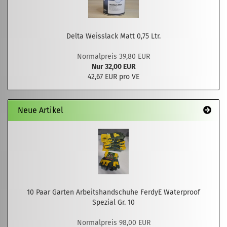
Delta Weisslack Matt 0,75 Ltr.
Normalpreis 39,80 EUR
Nur 32,00 EUR
42,67 EUR pro VE
Neue Artikel
10 Paar Garten Arbeitshandschuhe FerdyE Waterproof
Spezial Gr. 10
Normalpreis 98,00 EUR