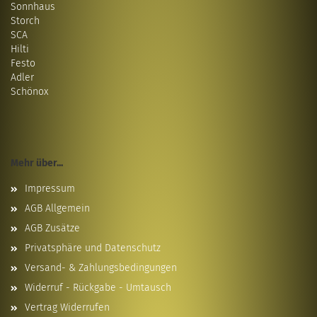
Sonnhaus
Storch
SCA
Hilti
Festo
Adler
Schönox
Mehr über...
Impressum
AGB Allgemein
AGB Zusätze
Privatsphäre und Datenschutz
Versand- & Zahlungsbedingungen
Widerruf - Rückgabe - Umtausch
Vertrag Widerrufen