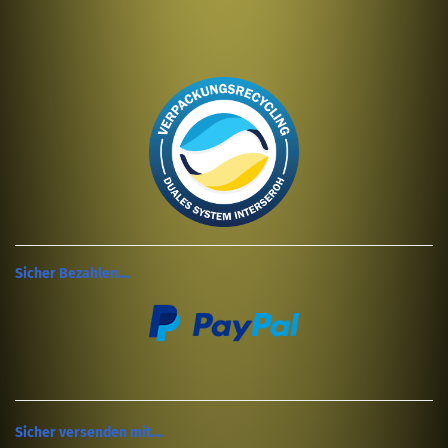
Sicher Bezahlen....
Sicher versenden mit....