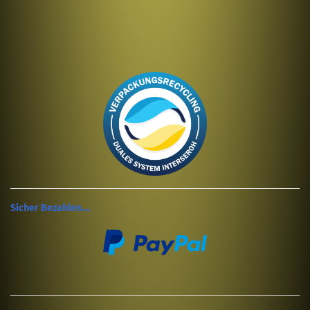
Sicher Bezahlen....