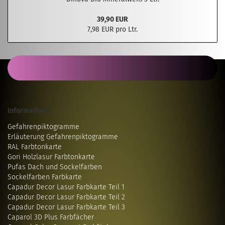
39,90 EUR
7,98 EUR pro Ltr.
Informatives...
Gefahrenpiktogramme
Erläuterung Gefahrenpiktogramme
RAL Farbtonkarte
Gori Holzlasur Farbtonkarte
Pufas Dach und Sockelfarben
Sockelfarben Farbkarte
Capadur Decor Lasur Farbkarte Teil 1
Capadur Decor Lasur Farbkarte Teil 2
Capadur Decor Lasur Farbkarte Teil 3
Caparol 3D Plus Farbfächer