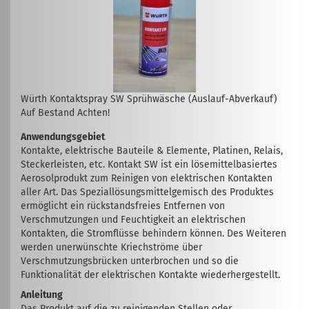
Würth Kontaktspray SW Sprühwäsche (Auslauf-Abverkauf)
Auf Bestand Achten!
Anwendungsgebiet
Kontakte, elektrische Bauteile & Elemente, Platinen, Relais,
Steckerleisten, etc. Kontakt SW ist ein lösemittelbasiertes
Aerosolprodukt zum Reinigen von elektrischen Kontakten
aller Art. Das Speziallösungsmittelgemisch des Produktes
ermöglicht ein rückstandsfreies Entfernen von
Verschmutzungen und Feuchtigkeit an elektrischen
Kontakten, die Stromflüsse behindern können. Des Weiteren
werden unerwünschte Kriechströme über
Verschmutzungsbrücken unterbrochen und so die
Funktionalität der elektrischen Kontakte wiederhergestellt.
Anleitung
Das Produkt auf die zu reinigenden Stellen oder