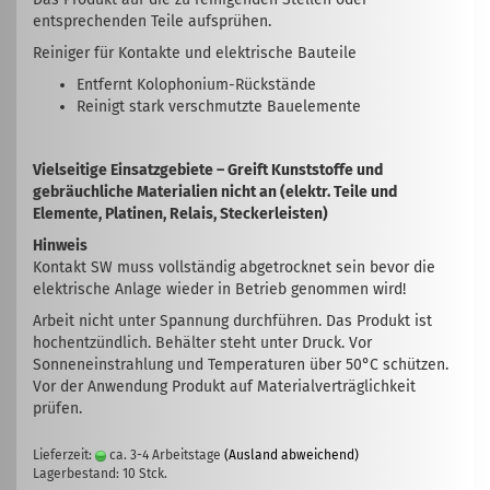
entsprechenden Teile aufsprühen.
Reiniger für Kontakte und elektrische Bauteile
Entfernt Kolophonium-Rückstände
Reinigt stark verschmutzte Bauelemente
Vielseitige Einsatzgebiete – Greift Kunststoffe und
gebräuchliche Materialien nicht an (elektr. Teile und
Elemente, Platinen, Relais, Steckerleisten)
Hinweis
Kontakt SW muss vollständig abgetrocknet sein bevor die
elektrische Anlage wieder in Betrieb genommen wird!
Arbeit nicht unter Spannung durchführen. Das Produkt ist
hochentzündlich. Behälter steht unter Druck. Vor
Sonneneinstrahlung und Temperaturen über 50°C schützen.
Vor der Anwendung Produkt auf Materialverträglichkeit
prüfen.
Lieferzeit:
ca. 3-4 Arbeitstage
(Ausland abweichend)
Lagerbestand: 10 Stck.