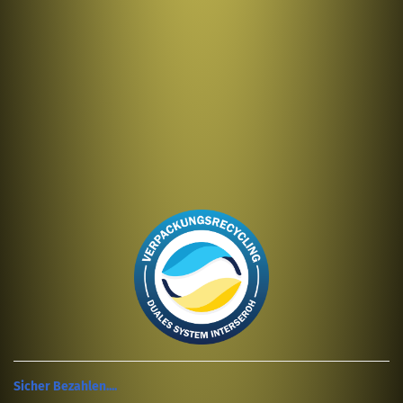
Sicher Bezahlen....