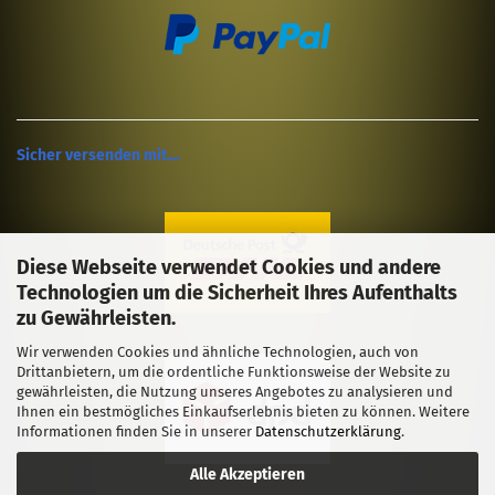
Sicher versenden mit....
Diese Webseite verwendet Cookies und andere
Technologien um die Sicherheit Ihres Aufenthalts
zu Gewährleisten.
Wir verwenden Cookies und ähnliche Technologien, auch von
Drittanbietern, um die ordentliche Funktionsweise der Website zu
gewährleisten, die Nutzung unseres Angebotes zu analysieren und
Ihnen ein bestmögliches Einkaufserlebnis bieten zu können. Weitere
Informationen finden Sie in unserer
Datenschutzerklärung
.
Alle Akzeptieren