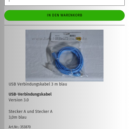
IN DEN WARENKORB
USB Verbindungskabel 3 m blau
USB-Verbindungskabel
Version 3.0
Stecker A und Stecker A
3,0m blau
Art.Nr.: 353870