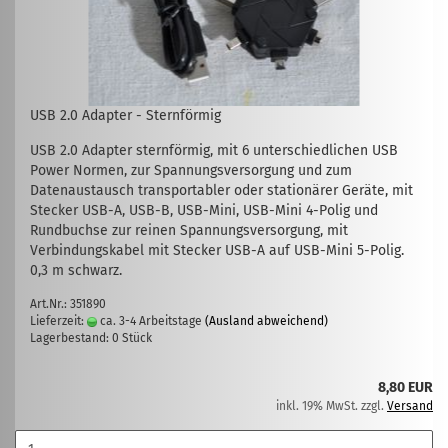
USB 2.0 Adapter - Sternförmig
USB 2.0 Adapter sternförmig, mit 6 unterschiedlichen USB
Power Normen, zur Spannungsversorgung und zum
Datenaustausch transportabler oder stationärer Geräte, mit
Stecker USB-A, USB-B, USB-Mini, USB-Mini 4-Polig und
Rundbuchse zur reinen Spannungsversorgung, mit
Verbindungskabel mit Stecker USB-A auf USB-Mini 5-Polig.
0,3 m schwarz.
Art.Nr.: 351890
Lieferzeit:
ca. 3-4 Arbeitstage
(Ausland abweichend)
Lagerbestand: 0 Stück
8,80 EUR
inkl. 19% MwSt. zzgl.
Versand