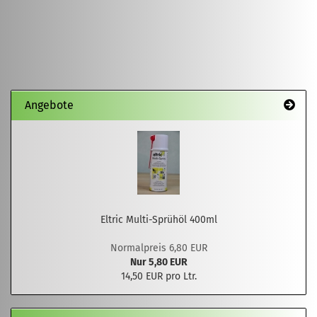
Angebote
Eltric Multi-Sprühöl 400ml
Normalpreis 6,80 EUR
Nur 5,80 EUR
14,50 EUR pro Ltr.