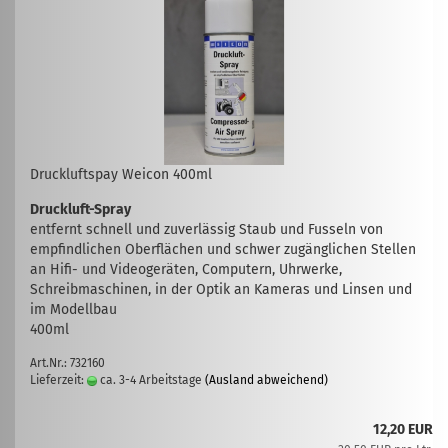
Druckluftspay Weicon 400ml
Druckluft-Spray
entfernt schnell und zuverlässig Staub und Fusseln von
empfindlichen Oberflächen und schwer zugänglichen Stellen
an Hifi- und Videogeräten, Computern, Uhrwerke,
Schreibmaschinen, in der Optik an Kameras und Linsen und
im Modellbau
400ml
Art.Nr.: 732160
Lieferzeit:
ca. 3-4 Arbeitstage
(Ausland abweichend)
12,20 EUR