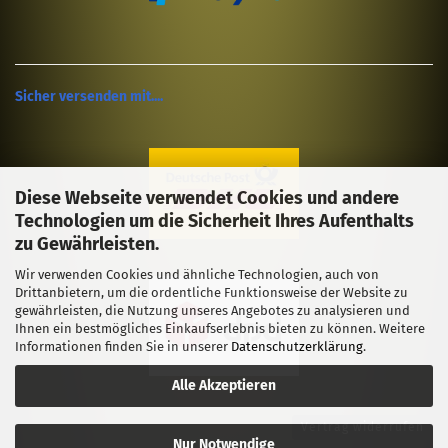
Sicher versenden mit....
Diese Webseite verwendet Cookies und andere
Technologien um die Sicherheit Ihres Aufenthalts
zu Gewährleisten.
Wir verwenden Cookies und ähnliche Technologien, auch von
Drittanbietern, um die ordentliche Funktionsweise der Website zu
gewährleisten, die Nutzung unseres Angebotes zu analysieren und
Ihnen ein bestmögliches Einkaufserlebnis bieten zu können. Weitere
Informationen finden Sie in unserer
Datenschutzerklärung
.
Alle Akzeptieren
Vertrag widerrufen
Nur Notwendige