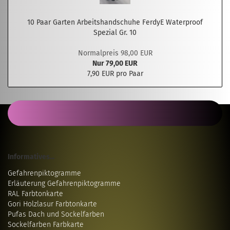
10 Paar Garten Arbeitshandschuhe FerdyE Waterproof
Spezial Gr. 10
Normalpreis 98,00 EUR
Nur 79,00 EUR
7,90 EUR pro Paar
Informatives...
Gefahrenpiktogramme
Erläuterung Gefahrenpiktogramme
RAL Farbtonkarte
Gori Holzlasur Farbtonkarte
Pufas Dach und Sockelfarben
Sockelfarben Farbkarte