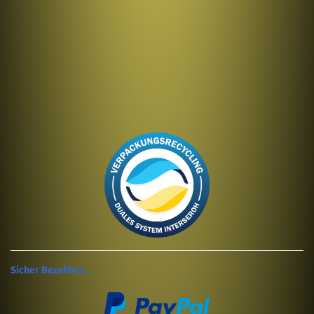
Sicher Bezahlen....