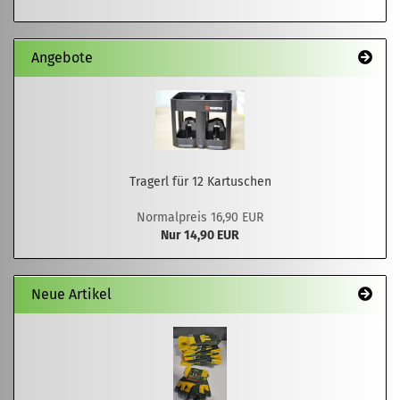
Angebote
Tragerl für 12 Kartuschen
Normalpreis 16,90 EUR
Nur 14,90 EUR
Neue Artikel