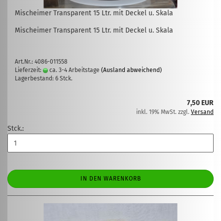
Mischeimer Transparent 15 Ltr. mit Deckel u. Skala
Mischeimer Transparent 15 Ltr. mit Deckel u. Skala
Art.Nr.: 4086-011558
Lieferzeit:
ca. 3-4 Arbeitstage
(Ausland abweichend)
Lagerbestand: 6 Stck.
7,50 EUR
inkl. 19% MwSt. zzgl.
Versand
Stck.:
IN DEN WARENKORB