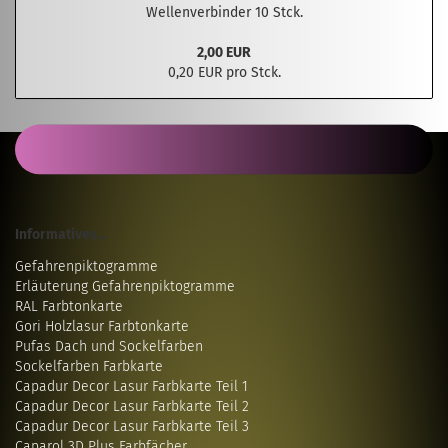
Wellenverbinder 10 Stck.
2,00 EUR
0,20 EUR pro Stck.
Informatives...
Gefahrenpiktogramme
Erläuterung Gefahrenpiktogramme
RAL Farbtonkarte
Gori Holzlasur Farbtonkarte
Pufas Dach und Sockelfarben
Sockelfarben Farbkarte
Capadur Decor Lasur Farbkarte Teil 1
Capadur Decor Lasur Farbkarte Teil 2
Capadur Decor Lasur Farbkarte Teil 3
Caparol 3D Plus Farbfächer