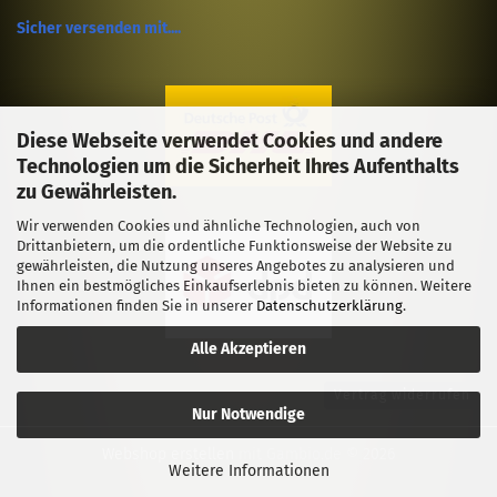
Sicher versenden mit....
Diese Webseite verwendet Cookies und andere
Technologien um die Sicherheit Ihres Aufenthalts
zu Gewährleisten.
Wir verwenden Cookies und ähnliche Technologien, auch von
Drittanbietern, um die ordentliche Funktionsweise der Website zu
gewährleisten, die Nutzung unseres Angebotes zu analysieren und
Ihnen ein bestmögliches Einkaufserlebnis bieten zu können. Weitere
Informationen finden Sie in unserer
Datenschutzerklärung
.
Alle Akzeptieren
Vertrag widerrufen
Nur Notwendige
Webshop erstellen
mit Gambio.de © 2026
Weitere Informationen