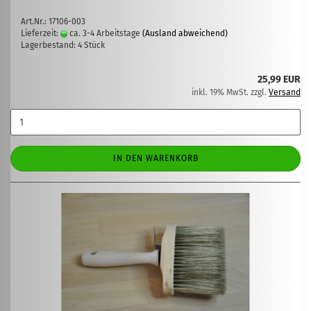
Art.Nr.: 17106-003
Lieferzeit:
ca. 3-4 Arbeitstage
(Ausland abweichend)
Lagerbestand: 4 Stück
25,99 EUR
inkl. 19% MwSt. zzgl.
Versand
IN DEN WARENKORB