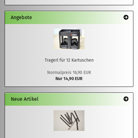
Angebote
Tragerl für 12 Kartuschen
Normalpreis 16,90 EUR
Nur 14,90 EUR
Neue Artikel