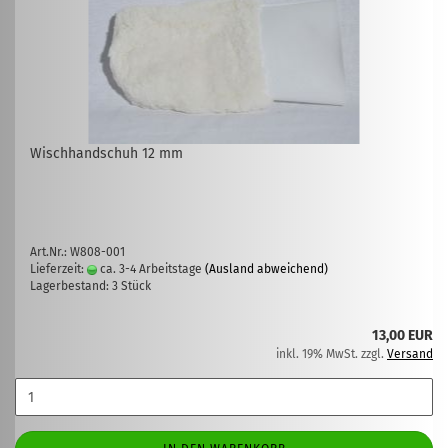
Wischhandschuh 12 mm
Art.Nr.: W808-001
Lieferzeit:
ca. 3-4 Arbeitstage
(Ausland abweichend)
Lagerbestand: 3 Stück
13,00 EUR
inkl. 19% MwSt. zzgl.
Versand