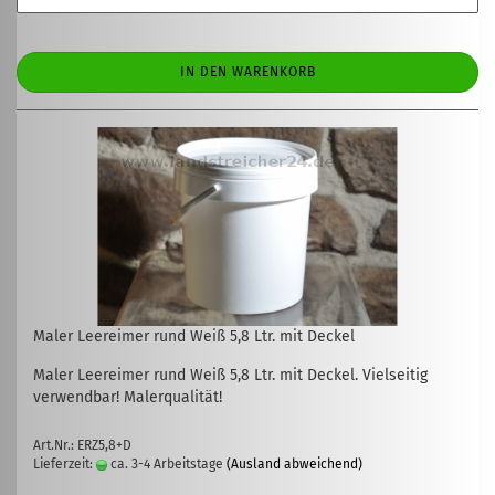
IN DEN WARENKORB
Maler Leereimer rund Weiß 5,8 Ltr. mit Deckel
Maler Leereimer rund Weiß 5,8 Ltr. mit Deckel. Vielseitig
verwendbar! Malerqualität!
Art.Nr.: ERZ5,8+D
Lieferzeit:
ca. 3-4 Arbeitstage
(Ausland abweichend)