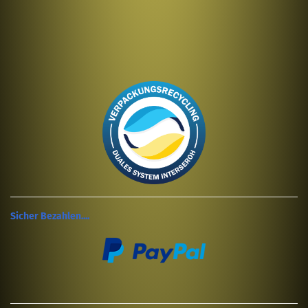
Sicher Bezahlen....