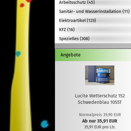
Arbeitsschutz (45)
Sanitär- und Wasserinstallation (11)
Elektroartikel (123)
KFZ (16)
Spezielles (308)
Angebote
Lucite Wetterschutz 152
Schwedenblau 1055T
Normalpreis 39,90 EUR
Ab nur 35,91 EUR
35,91 EUR pro Ltr.