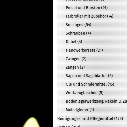
Pinsel und Bürsten (91)
Farbroller mit Zubehör (74)
Sonstiges (54)
Schrauben (4)
Dübel (4)
Handwerkersets (21)
Zwingen (2)
Zangen (2)
Sägen und Sägeblätter (6)
Öle und Schmiermittel (15)
Werkzeugtaschen (5)
Bodenlegerwerkzeug, Rakeln u. Zu
Möbelgleiter (1)
Reinigungs- und Pflegemittel (173)