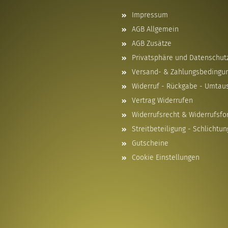
Impressum
AGB Allgemein
AGB Zusätze
Privatsphäre und Datenschut
Versand- & Zahlungsbedingu
Widerruf - Rückgabe - Umtau
Vertrag Widerrufen
Widerrufsrecht & Widerrufsfo
Streitbeteiligung - Schlichtun
Gutscheine
Cookie Einstellungen