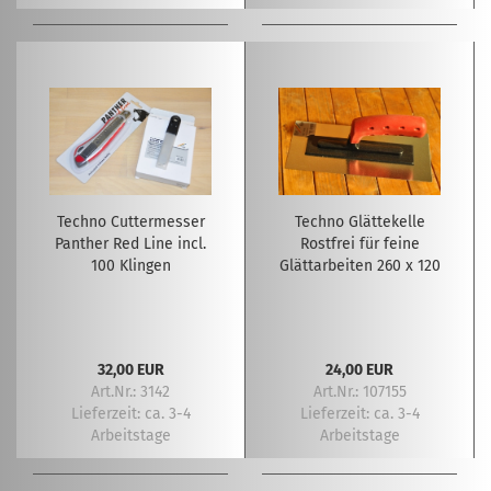
Techno Cuttermesser
Techno Glättekelle
Panther Red Line incl.
Rostfrei für feine
100 Klingen
Glättarbeiten 260 x 120
32,00 EUR
24,00 EUR
Art.Nr.: 3142
Art.Nr.: 107155
Lieferzeit:
ca. 3-4
Lieferzeit:
ca. 3-4
Arbeitstage
Arbeitstage