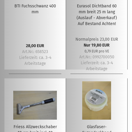
BTI Fuchsschwanz 400
Eurasol Dichtband 60
mm
mm breit 25 m lang
(Auslauf - Abverkauf)
Auf Bestand Achten!
Normalpreis 23,00 EUR
Nur 19,80 EUR
28,00 EUR
Art.Nr.: 658523
0,79 EUR pro VE
Art.Nr.: 0992700050
Lieferzeit:
ca. 3-4
Lieferzeit:
ca. 3-4
Arbeitstage
Arbeitstage
Friess Allzweckschaber
Glasfaser-