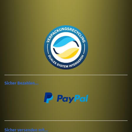
Sicher Bezahlen....
Sicher versenden mit....