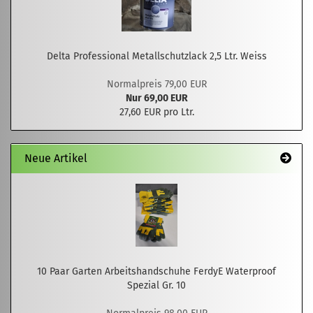
Delta Professional Metallschutzlack 2,5 Ltr. Weiss
Normalpreis 79,00 EUR
Nur 69,00 EUR
27,60 EUR pro Ltr.
Neue Artikel
10 Paar Garten Arbeitshandschuhe FerdyE Waterproof
Spezial Gr. 10