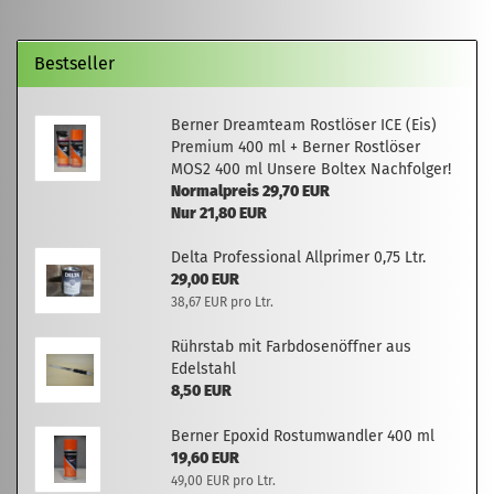
Bestseller
Berner Dreamteam Rostlöser ICE (Eis)
Premium 400 ml + Berner Rostlöser
MOS2 400 ml Unsere Boltex Nachfolger!
Normalpreis 29,70 EUR
Nur 21,80 EUR
Delta Professional Allprimer 0,75 Ltr.
29,00 EUR
38,67 EUR pro Ltr.
Rührstab mit Farbdosenöffner aus
Edelstahl
8,50 EUR
Berner Epoxid Rostumwandler 400 ml
19,60 EUR
49,00 EUR pro Ltr.