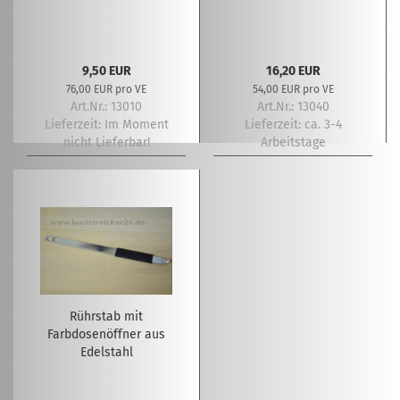
9,50 EUR
16,20 EUR
76,00 EUR pro VE
54,00 EUR pro VE
Art.Nr.: 13010
Art.Nr.: 13040
Lieferzeit:
Im Moment
Lieferzeit:
ca. 3-4
nicht Lieferbar!
Arbeitstage
Rührstab mit
Farbdosenöffner aus
Edelstahl