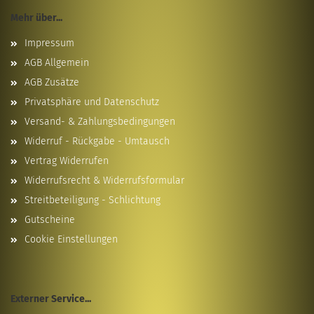
Mehr über...
Impressum
AGB Allgemein
AGB Zusätze
Privatsphäre und Datenschutz
Versand- & Zahlungsbedingungen
Widerruf - Rückgabe - Umtausch
Vertrag Widerrufen
Widerrufsrecht & Widerrufsformular
Streitbeteiligung - Schlichtung
Gutscheine
Cookie Einstellungen
Externer Service...