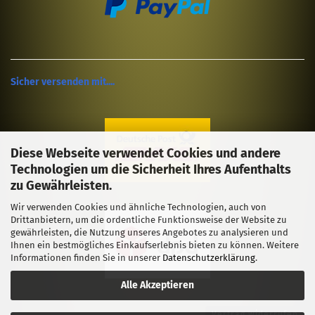
Sicher versenden mit....
Diese Webseite verwendet Cookies und andere
Technologien um die Sicherheit Ihres Aufenthalts
zu Gewährleisten.
Wir verwenden Cookies und ähnliche Technologien, auch von
Drittanbietern, um die ordentliche Funktionsweise der Website zu
gewährleisten, die Nutzung unseres Angebotes zu analysieren und
Ihnen ein bestmögliches Einkaufserlebnis bieten zu können. Weitere
Informationen finden Sie in unserer
Datenschutzerklärung
.
Alle Akzeptieren
Vertrag widerrufen