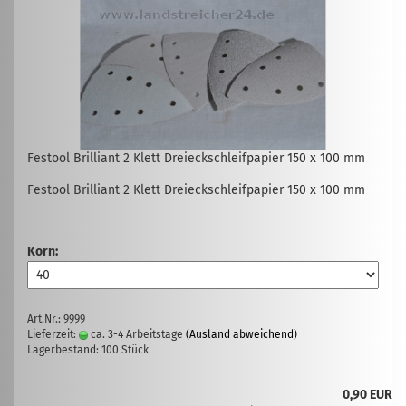
Festool Brilliant 2 Klett Dreieckschleifpapier 150 x 100 mm
Festool Brilliant 2 Klett Dreieckschleifpapier 150 x 100 mm
Korn:
Art.Nr.: 9999
Lieferzeit:
ca. 3-4 Arbeitstage
(Ausland abweichend)
Lagerbestand: 100 Stück
0,90 EUR