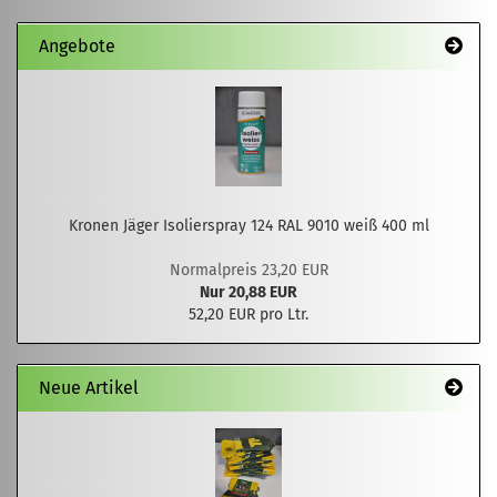
Angebote
Kronen Jäger Isolierspray 124 RAL 9010 weiß 400 ml
Normalpreis 23,20 EUR
Nur 20,88 EUR
52,20 EUR pro Ltr.
Neue Artikel