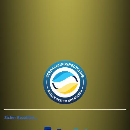
Sicher Bezahlen....