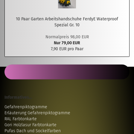
10 Paar Garten Arbeitshandschuhe FerdyE Waterproof
Spezial Gr. 10
Normalpreis 98,00 EUR
Nur 79,00 EUR
7,90 EUR pro Paar
Informatives...
Gefahrenpiktogramme
Erläuterung Gefahrenpiktogramme
RAL Farbtonkarte
Gori Holzlasur Farbtonkarte
Pufas Dach und Sockelfarben