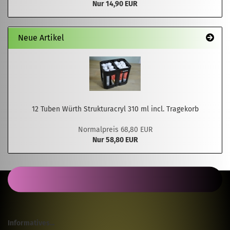
Nur 14,90 EUR
Neue Artikel
12 Tuben Würth Strukturacryl 310 ml incl. Tragekorb
Normalpreis 68,80 EUR
Nur 58,80 EUR
Informatives...