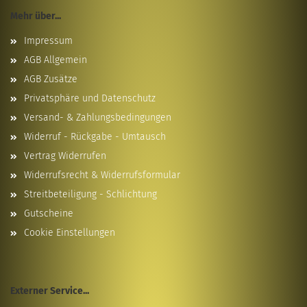
Mehr über...
Impressum
AGB Allgemein
AGB Zusätze
Privatsphäre und Datenschutz
Versand- & Zahlungsbedingungen
Widerruf - Rückgabe - Umtausch
Vertrag Widerrufen
Widerrufsrecht & Widerrufsformular
Streitbeteiligung - Schlichtung
Gutscheine
Cookie Einstellungen
Externer Service...