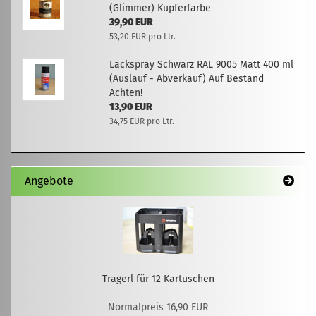
(Glimmer) Kupferfarbe
39,90 EUR
53,20 EUR pro Ltr.
Lackspray Schwarz RAL 9005 Matt 400 ml
(Auslauf - Abverkauf) Auf Bestand
Achten!
13,90 EUR
34,75 EUR pro Ltr.
Angebote
Tragerl für 12 Kartuschen
Normalpreis 16,90 EUR