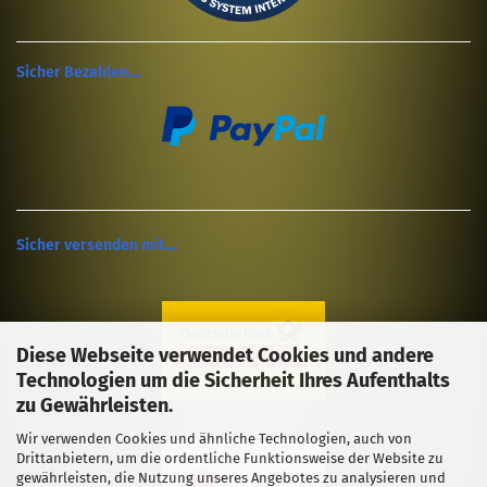
Sicher Bezahlen....
Sicher versenden mit....
Diese Webseite verwendet Cookies und andere
Technologien um die Sicherheit Ihres Aufenthalts
zu Gewährleisten.
Wir verwenden Cookies und ähnliche Technologien, auch von
Drittanbietern, um die ordentliche Funktionsweise der Website zu
gewährleisten, die Nutzung unseres Angebotes zu analysieren und