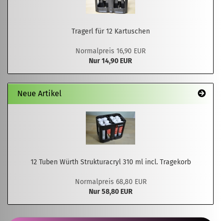
Tragerl für 12 Kartuschen
Normalpreis 16,90 EUR
Nur 14,90 EUR
Neue Artikel
12 Tuben Würth Strukturacryl 310 ml incl. Tragekorb
Normalpreis 68,80 EUR
Nur 58,80 EUR