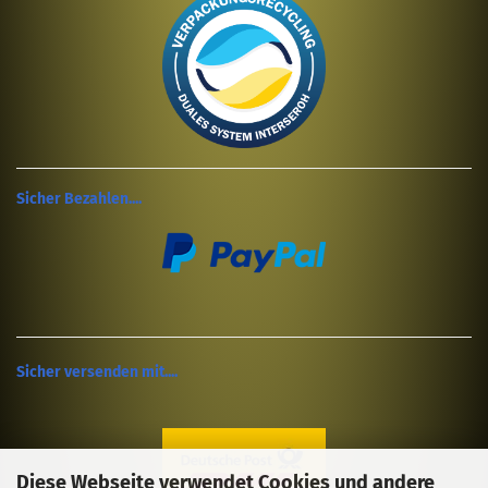
Sicher Bezahlen....
Sicher versenden mit....
Diese Webseite verwendet Cookies und andere