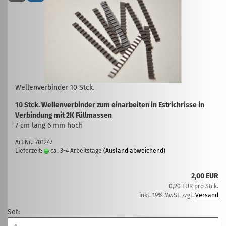
Wellenverbinder 10 Stck.
10 Stck. Wellenverbinder zum einarbeiten in Estrichrisse in
Verbindung mit 2K Füllmassen
7 cm lang 6 mm hoch
Art.Nr.: 701247
Lieferzeit:
ca. 3-4 Arbeitstage
(Ausland abweichend)
2,00 EUR
0,20 EUR pro Stck.
inkl. 19% MwSt. zzgl.
Versand
Set: