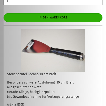
IN DEN WARENKORB
Stoßspachtel Techno 10 cm breit
Besonders schwere Ausführung 10 cm Breit
Mit geschliffener Wate
Gerade Klinge, hochglanzpoliert
Mit Gewindeaufnahme für Verlängerungsstange
Art.Nr.: 125610