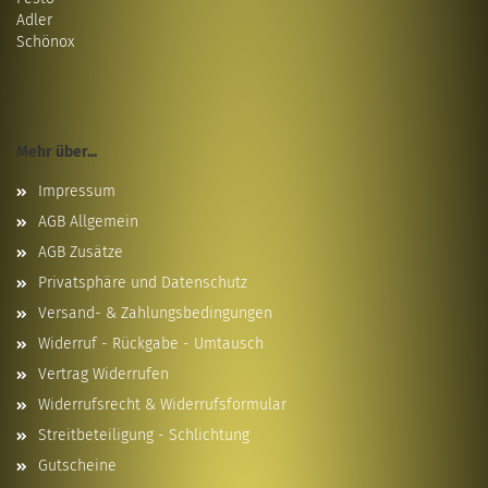
Adler
Schönox
Mehr über...
Impressum
AGB Allgemein
AGB Zusätze
Privatsphäre und Datenschutz
Versand- & Zahlungsbedingungen
Widerruf - Rückgabe - Umtausch
Vertrag Widerrufen
Widerrufsrecht & Widerrufsformular
Streitbeteiligung - Schlichtung
Gutscheine