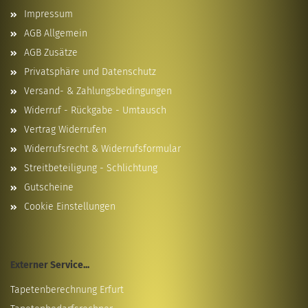
Impressum
AGB Allgemein
AGB Zusätze
Privatsphäre und Datenschutz
Versand- & Zahlungsbedingungen
Widerruf - Rückgabe - Umtausch
Vertrag Widerrufen
Widerrufsrecht & Widerrufsformular
Streitbeteiligung - Schlichtung
Gutscheine
Cookie Einstellungen
Externer Service...
Tapetenberechnung Erfurt