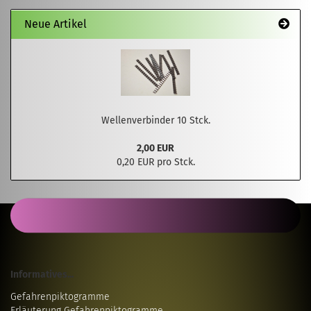
Neue Artikel
Wellenverbinder 10 Stck.
2,00 EUR
0,20 EUR pro Stck.
Informatives...
Gefahrenpiktogramme
Erläuterung Gefahrenpiktogramme