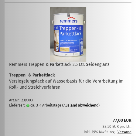
Remmers Treppen & Parkettlack 2,5 Ltr. Seidenglanz
Treppen- & Parkettlack
Versiegelungslack auf Wasserbasis für die Verarbeitung im
Roll- und Streichverfahren
Art.Nr.: 239003
Lieferzeit:
ca. 3-4 Arbeitstage
(Ausland abweichend)
77,00 EUR
38,50 EUR pro Ltr.
inkl. 19% MwSt. zzgl.
Versand