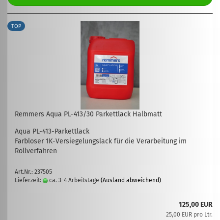
TOP
Remmers Aqua PL-413/30 Parkettlack Halbmatt
Aqua PL-413-Parkettlack
Farbloser 1K-Versiegelungslack für die Verarbeitung im
Rollverfahren
Art.Nr.: 237505
Lieferzeit:
ca. 3-4 Arbeitstage
(Ausland abweichend)
125,00 EUR
25,00 EUR pro Ltr.