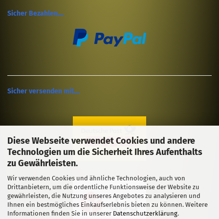
Sicher Bezahlen....
Sicher versenden mit....
Diese Webseite verwendet Cookies und andere
Technologien um die Sicherheit Ihres Aufenthalts
zu Gewährleisten.
Wir verwenden Cookies und ähnliche Technologien, auch von
Drittanbietern, um die ordentliche Funktionsweise der Website zu
gewährleisten, die Nutzung unseres Angebotes zu analysieren und
Ihnen ein bestmögliches Einkaufserlebnis bieten zu können. Weitere
Informationen finden Sie in unserer
Datenschutzerklärung
.