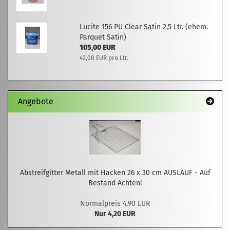
Lucite 156 PU Clear Satin 2,5 Ltr. (ehem.
Parquet Satin)
105,00 EUR
42,00 EUR pro Ltr.
Angebote
Abstreifgitter Metall mit Hacken 26 x 30 cm AUSLAUF - Auf
Bestand Achten!
Normalpreis 4,90 EUR
Nur 4,20 EUR