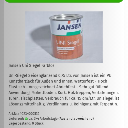
Jansen Uni Siegel Farblos
Uni-Siegel Seidenglänzend 0,75 Ltr. von Jansen ist ein PU
Kunstharzlack für Außen und Innen. Wetterfest - Hoch
Elastisch - Ausgezeichnet Abriebfest - Sehr gut füllend.
Anwendung: Parkettböden, Kork, Holztreppen, Vertäfelungen,
Türen, Tischplatten. Verbrauch für ca. 15 qm/Ltr. Unisiegel ist
Lösungsmittelhaltig, Verdünnung u. Reinigung mit Terpentin.
Art.Nr.: 1023-000532
Lieferzeit:
ca. 3-4 Arbeitstage
(Ausland abweichend)
Lagerbestand: 0 Stück