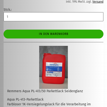
inkl. 19% MwSt. zzgl.
Versand
Stck.:
IN DEN WARENKORB
Remmers Aqua PL-413/50 Parkettlack Seidenglanz
Aqua PL-413-Parkettlack
Farbloser 1K-Versiegelungslack für die Verarbeitung im