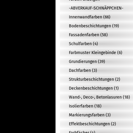
-ABVERKAUF-SCHNÄPPCHEN-
Innenwandfarben (66)
Bodenbeschichtungen (19)
Fassadenfarben (58)
Schulfarben (4)
Farbmuster Kleingebinde (6)
Grundierungen (39)
Dachfarben (3)
Strukturbeschichtungen (2)
Deckenbeschichtungen (1)
Wand-, Deco-, Betonlasuren (18)
Isolierfarben (18)
Markierungsfarben (3)
Effektbeschichtungen (2)
Farbfächer (4)