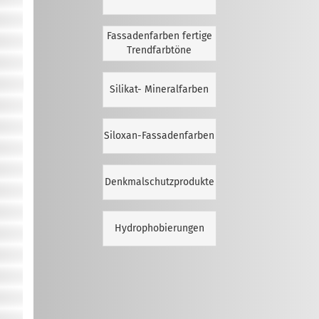
Fassadenfarben fertige
Trendfarbtöne
Silikat- Mineralfarben
Siloxan-Fassadenfarben
Denkmalschutzprodukte
Hydrophobierungen