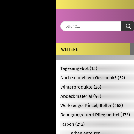
WEITERE
Tagesangebot (15)
Noch schnell ein Geschenk? (32)
Winterprodukte (28)
Abdeckmaterial (44)
Werkzeuge, Pinsel, Roller (468)
Reinigungs- und Pflegemittel (173)
Farben (212)
Farben anzeigen