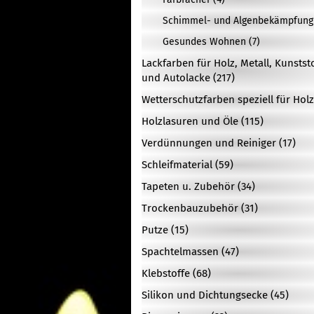
Schimmel- und Algenbekämpfung 
Gesundes Wohnen (7)
Lackfarben für Holz, Metall, Kunstst
und Autolacke (217)
Wetterschutzfarben speziell für Holz
Holzlasuren und Öle (115)
Verdünnungen und Reiniger (17)
Schleifmaterial (59)
Tapeten u. Zubehör (34)
Trockenbauzubehör (31)
Putze (15)
Spachtelmassen (47)
Klebstoffe (68)
Silikon und Dichtungsecke (45)