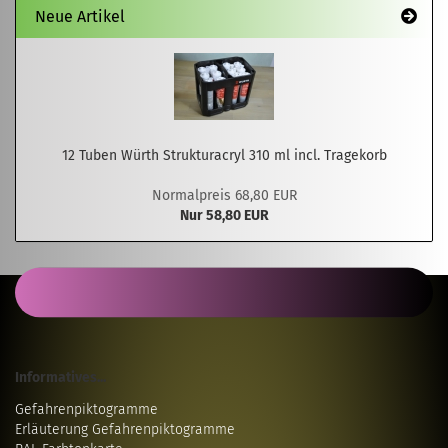
Neue Artikel
12 Tuben Würth Strukturacryl 310 ml incl. Tragekorb
Normalpreis 68,80 EUR
Nur 58,80 EUR
Informatives...
Gefahrenpiktogramme
Erläuterung Gefahrenpiktogramme