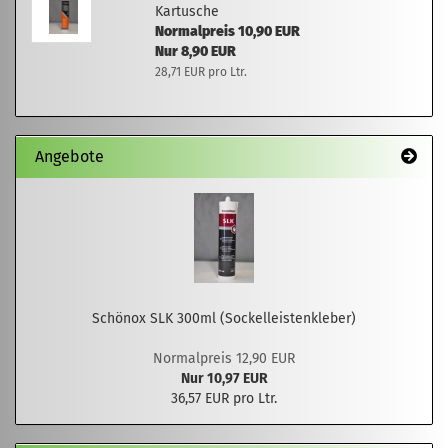
Kartusche
Normalpreis 10,90 EUR
Nur 8,90 EUR
28,71 EUR pro Ltr.
Angebote
Schönox SLK 300ml (Sockelleistenkleber)
Normalpreis 12,90 EUR
Nur 10,97 EUR
36,57 EUR pro Ltr.