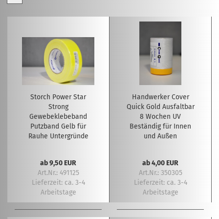
Storch Power Star
Handwerker Cover
Strong
Quick Gold Ausfaltbar
Gewebeklebeband
8 Wochen UV
Putzband Gelb für
Beständig für Innen
Rauhe Untergründe
und Außen
ab 9,50 EUR
ab 4,00 EUR
Art.Nr.: 491125
Art.Nr.: 350305
Lieferzeit:
ca. 3-4
Lieferzeit:
ca. 3-4
Arbeitstage
Arbeitstage