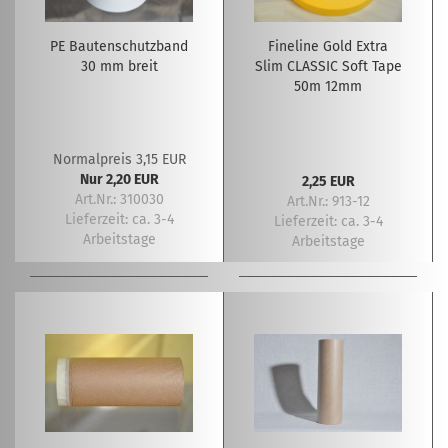
PE Bautenschutzband
Fineline Gold Extra
30 mm breit
Slim CLASSIC Soft Tape
50m 12mm
Normalpreis 3,15 EUR
Nur 2,20 EUR
2,25 EUR
Art.Nr.: 310030
Art.Nr.: 913-12
Lieferzeit:
ca. 3-4
Lieferzeit:
ca. 3-4
Arbeitstage
Arbeitstage