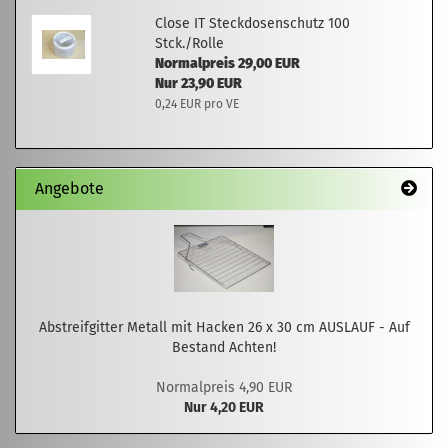
Close IT Steckdosenschutz 100
Stck./Rolle
Normalpreis 29,00 EUR
Nur 23,90 EUR
0,24 EUR pro VE
Angebote
Abstreifgitter Metall mit Hacken 26 x 30 cm AUSLAUF - Auf
Bestand Achten!
Normalpreis 4,90 EUR
Nur 4,20 EUR