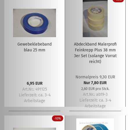
Gewebeklebeband
Abdeckband Malerprofi
blau 25 mm
Feinkrepp Plus 38 mm
3er Set (solange Vorrat
reicht)
Normalpreis 9,30 EUR
Nur 7,80 EUR
6,95 EUR
Art.Nr.: 491125
2,60 EUR pro Stck.
Art.Nr.: ab19-3
Lieferzeit:
ca. 3-4
Lieferzeit:
ca. 3-4
Arbeitstage
Arbeitstage
-10%