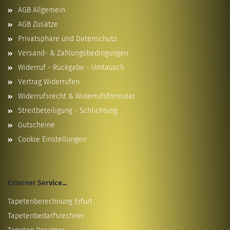
AGB Allgemein
AGB Zusätze
Privatsphäre und Datenschutz
Versand- & Zahlungsbedingungen
Widerruf - Rückgabe - Umtausch
Vertrag Widerrufen
Widerrufsrecht & Widerrufsformular
Streitbeteiligung - Schlichtung
Gutscheine
Cookie Einstellungen
Externer Service...
Tapetenberechnung Erfurt
Tapetenbedarfsrechner