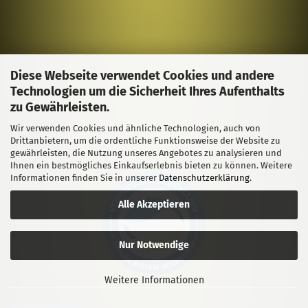
Diese Webseite verwendet Cookies und andere
Technologien um die Sicherheit Ihres Aufenthalts
zu Gewährleisten.
Wir verwenden Cookies und ähnliche Technologien, auch von
Drittanbietern, um die ordentliche Funktionsweise der Website zu
gewährleisten, die Nutzung unseres Angebotes zu analysieren und
Ihnen ein bestmögliches Einkaufserlebnis bieten zu können. Weitere
Informationen finden Sie in unserer
Datenschutzerklärung
.
Alle Akzeptieren
Nur Notwendige
Weitere Informationen
Sicher Bezahlen....