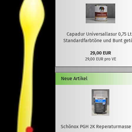
Capadur Universallasur 0,75 Lt
Standardfarbtöne und Bunt get
29,00 EUR
29,00 EUR pro VE
Neue Artikel
Schönox PGH 2K Reperaturmasse 