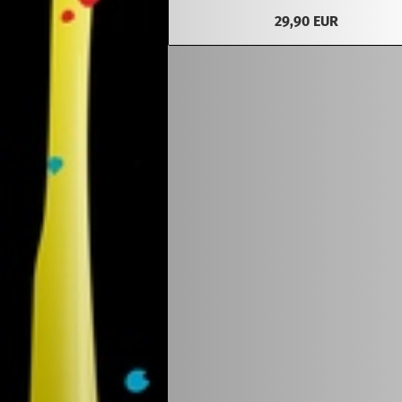
29,90 EUR