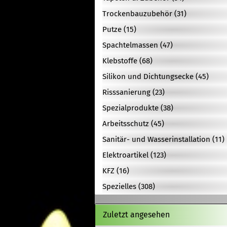
Trockenbauzubehör (31)
Putze (15)
Spachtelmassen (47)
Klebstoffe (68)
Silikon und Dichtungsecke (45)
Risssanierung (23)
Spezialprodukte (38)
Arbeitsschutz (45)
Sanitär- und Wasserinstallation (11)
Elektroartikel (123)
KFZ (16)
Spezielles (308)
Zuletzt angesehen