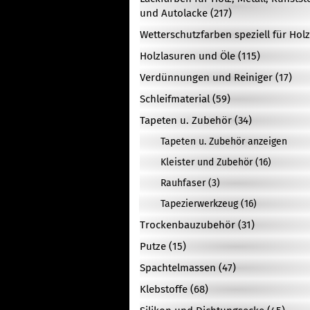
und Autolacke (217)
Wetterschutzfarben speziell für Holz
Holzlasuren und Öle (115)
Verdünnungen und Reiniger (17)
Schleifmaterial (59)
Tapeten u. Zubehör (34)
Tapeten u. Zubehör anzeigen
Kleister und Zubehör (16)
Rauhfaser (3)
Tapezierwerkzeug (16)
Trockenbauzubehör (31)
Putze (15)
Spachtelmassen (47)
Klebstoffe (68)