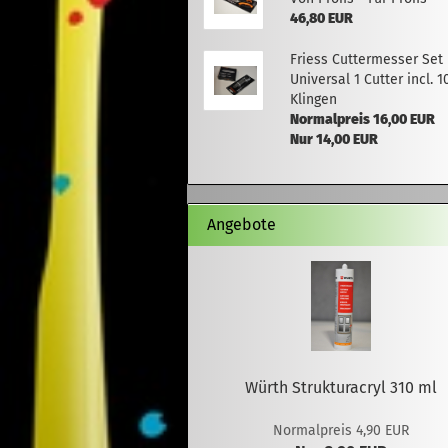
46,80 EUR
Friess Cuttermesser Set
Universal 1 Cutter incl. 1
Klingen
Normalpreis 16,00 EUR
Nur 14,00 EUR
Angebote
Würth Strukturacryl 310 ml
Normalpreis 4,90 EUR