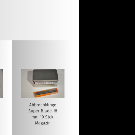
Abbrechklinge
Super Blade 18
mm 10 Stck.
Magazin