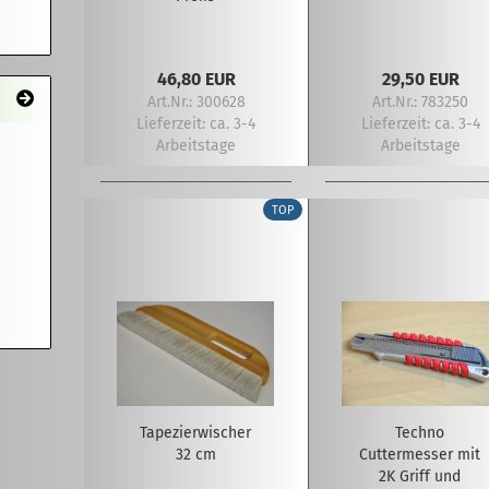
46,80 EUR
29,50 EUR
Art.Nr.: 300628
Art.Nr.: 783250
Lieferzeit:
ca. 3-4
Lieferzeit:
ca. 3-4
Arbeitstage
Arbeitstage
TOP
Tapezierwischer
Techno
32 cm
Cuttermesser mit
2K Griff und