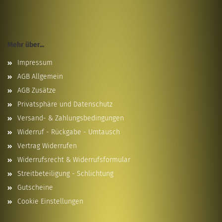
Mehr über...
Impressum
AGB Allgemein
AGB Zusätze
Privatsphäre und Datenschutz
Versand- & Zahlungsbedingungen
Widerruf - Rückgabe - Umtausch
Vertrag Widerrufen
Widerrufsrecht & Widerrufsformular
Streitbeteiligung - Schlichtung
Gutscheine
Cookie Einstellungen