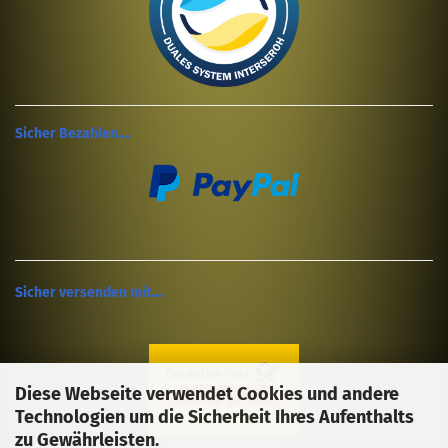
Sicher Bezahlen....
Sicher versenden mit....
Diese Webseite verwendet Cookies und andere
Technologien um die Sicherheit Ihres Aufenthalts
zu Gewährleisten.