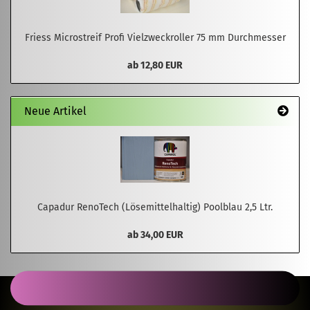
Friess Microstreif Profi Vielzweckroller 75 mm Durchmesser
ab 12,80 EUR
Neue Artikel
Capadur RenoTech (Lösemittelhaltig) Poolblau 2,5 Ltr.
ab 34,00 EUR