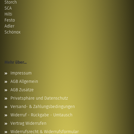
Storch
SCA
Hilti
Festo
Adler
Schönox
Mehr über...
Impressum
AGB Allgemein
AGB Zusätze
Privatsphäre und Datenschutz
Versand- & Zahlungsbedingungen
Widerruf - Rückgabe - Umtausch
Vertrag Widerrufen
Widerrufsrecht & Widerrufsformular