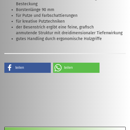
Besteckung
Borstenlänge 90 mm
für Putze und Farbschattierungen
für kreative Putztechniken
der Besenstrich ergibt eine feine, grafisch
anmutende Struktur mit dreidimensionaler Tiefenwirkung
gutes Handling durch ergonomische Holzgriffe
teilen
teilen