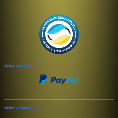
Sicher Bezahlen....
Sicher versenden mit....