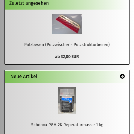
Zuletzt angesehen
Putzbesen (Putzwischer - Putzstrukturbesen)
ab 32,00 EUR
Neue Artikel
Schönox PGH 2K Reperaturmasse 1 kg