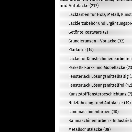
und Autolacke (217)
Lackfarben für Holz, Metall, Kuns
Lackierzubehör und Ergänzungspr
Getönte Restware (2)
Grundierungen - Vorlacke (32)
Klarlacke (14)
Lacke für Kunstschmiedearbeiten 
Parkett- Kork- und Möbellacke (23
Fensterlack Lösungsmittelhaltig (
Fensterlack Lösungsmittelfrei (12
Kunststofffensterbeschichtung (7
Nutzfahrzeug- und Autolacke (19)
Landmaschinenfarben (10)
Baumaschinenfarben - Industriela
Metallschutzlacke (38)