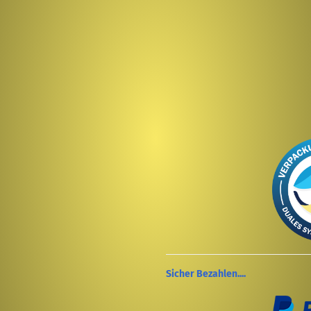
Sicher Bezahlen....