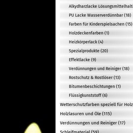
Alkydharzlacke Lösungsmittelhalti
PU Lacke Wasserverdünnbar (18)
Farben für Kinderspielsachen (15)
Holzdeckenfarben (1)
Heizkörperlack (4)
Spezialprodukte (20)
Effektlacke (9)
Verdünnungen und Reiniger (18)
Rostschutz & Rostlöser (13)
Bitumenbeschichtungen (1)
Flüssigkunststoff (6)
Wetterschutzfarben speziell für Holz
Holzlasuren und Öle (115)
Verdünnungen und Reiniger (17)
Schleifmaterial (59)