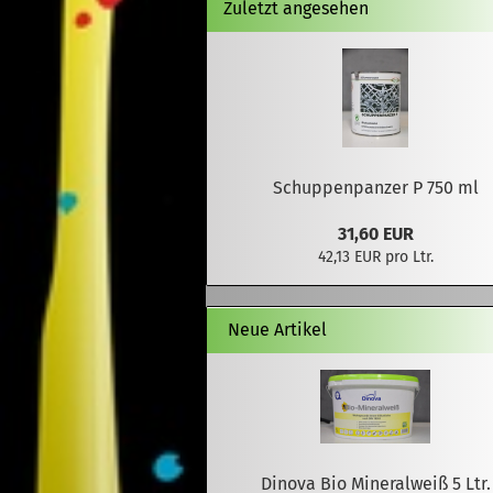
Zuletzt angesehen
Schuppenpanzer P 750 ml
31,60 EUR
42,13 EUR pro Ltr.
Neue Artikel
Dinova Bio Mineralweiß 5 Ltr.