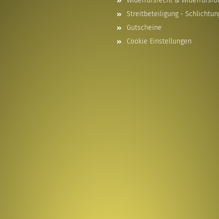
Widerrufsrecht & Widerrufsfo
Streitbeteiligung - Schlichtun
Gutscheine
Cookie Einstellungen