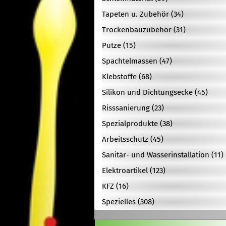
Tapeten u. Zubehör (34)
Trockenbauzubehör (31)
Putze (15)
Spachtelmassen (47)
Klebstoffe (68)
Silikon und Dichtungsecke (45)
Risssanierung (23)
Spezialprodukte (38)
Arbeitsschutz (45)
Sanitär- und Wasserinstallation (11)
Elektroartikel (123)
KFZ (16)
Spezielles (308)