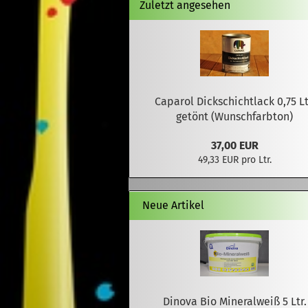
Zuletzt angesehen
Caparol Dickschichtlack 0,75 Lt
getönt (Wunschfarbton)
37,00 EUR
49,33 EUR pro Ltr.
Neue Artikel
Dinova Bio Mineralweiß 5 Ltr.