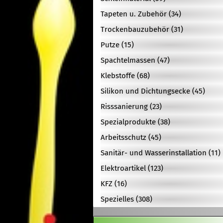
Tapeten u. Zubehör (34)
Trockenbauzubehör (31)
Putze (15)
Spachtelmassen (47)
Klebstoffe (68)
Silikon und Dichtungsecke (45)
Risssanierung (23)
Spezialprodukte (38)
Arbeitsschutz (45)
Sanitär- und Wasserinstallation (11)
Elektroartikel (123)
KFZ (16)
Spezielles (308)