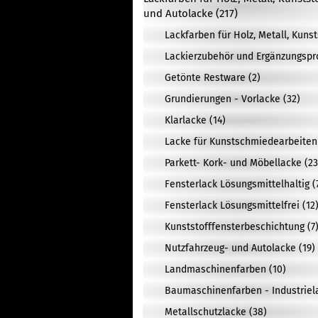
und Autolacke (217)
Lackfarben für Holz, Metall, Kuns
Lackierzubehör und Ergänzungspr
Getönte Restware (2)
Grundierungen - Vorlacke (32)
Klarlacke (14)
Lacke für Kunstschmiedearbeiten 
Parkett- Kork- und Möbellacke (23
Fensterlack Lösungsmittelhaltig (
Fensterlack Lösungsmittelfrei (12
Kunststofffensterbeschichtung (7
Nutzfahrzeug- und Autolacke (19)
Landmaschinenfarben (10)
Baumaschinenfarben - Industriela
Metallschutzlacke (38)