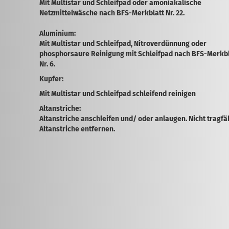
Mit Multistar und Schleifpad oder amoniakalische
Netzmittelwäsche nach BFS-Merkblatt Nr. 22.
Aluminium:
Mit Multistar und Schleifpad, Nitroverdünnung oder
phosphorsaure Reinigung mit Schleif­pad nach BFS-Merkb
Nr. 6.
Kupfer:
Mit Multistar und Schleifpad schleifend reinigen
Altanstriche:
Altanstriche anschleifen und/ oder anlaugen. Nicht tragfä
Altanstriche entfernen.