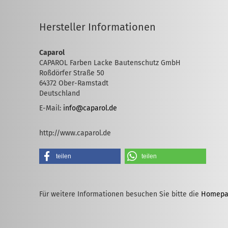
Hersteller Informationen
Caparol
CAPAROL Farben Lacke Bautenschutz GmbH
Roßdörfer Straße 50
64372 Ober-Ramstadt
Deutschland
E-Mail:
info@caparol.de
http://www.caparol.de
teilen
teilen
Für weitere Informationen besuchen Sie bitte die
Homepa