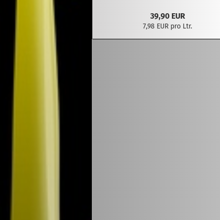
39,90 EUR
7,98 EUR pro Ltr.