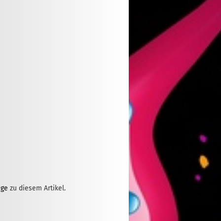
ge
zu diesem Artikel.