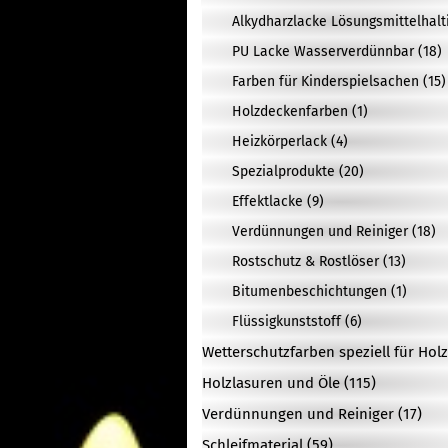
Alkydharzlacke Lösungsmittelhalti
PU Lacke Wasserverdünnbar (18)
Farben für Kinderspielsachen (15)
Holzdeckenfarben (1)
Heizkörperlack (4)
Spezialprodukte (20)
Effektlacke (9)
Verdünnungen und Reiniger (18)
Rostschutz & Rostlöser (13)
Bitumenbeschichtungen (1)
Flüssigkunststoff (6)
Wetterschutzfarben speziell für Holz
Holzlasuren und Öle (115)
Verdünnungen und Reiniger (17)
Schleifmaterial (59)