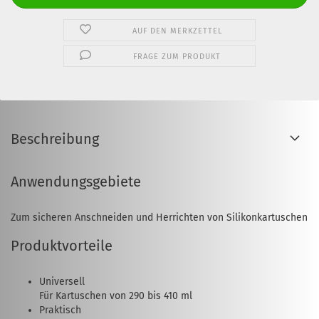
AUF DEN MERKZETTEL
FRAGE ZUM PRODUKT
Beschreibung
Anwendungsgebiete
Zum sicheren Anschneiden und Herrichten von Silikonkartuschen
Produktvorteile
Universell
Für Kartuschen von 290 bis 410 ml
Praktisch