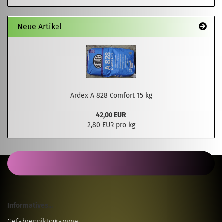
Neue Artikel
Ardex A 828 Comfort 15 kg
42,00 EUR
2,80 EUR pro kg
Informatives...
Gefahrenpiktogramme