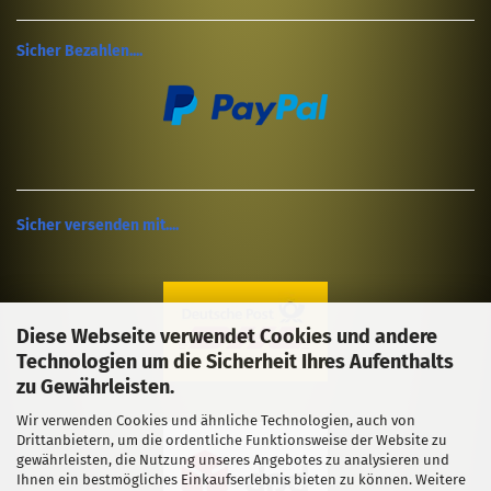
Sicher Bezahlen....
Sicher versenden mit....
Diese Webseite verwendet Cookies und andere
Technologien um die Sicherheit Ihres Aufenthalts
zu Gewährleisten.
Wir verwenden Cookies und ähnliche Technologien, auch von
Drittanbietern, um die ordentliche Funktionsweise der Website zu
gewährleisten, die Nutzung unseres Angebotes zu analysieren und
Ihnen ein bestmögliches Einkaufserlebnis bieten zu können. Weitere