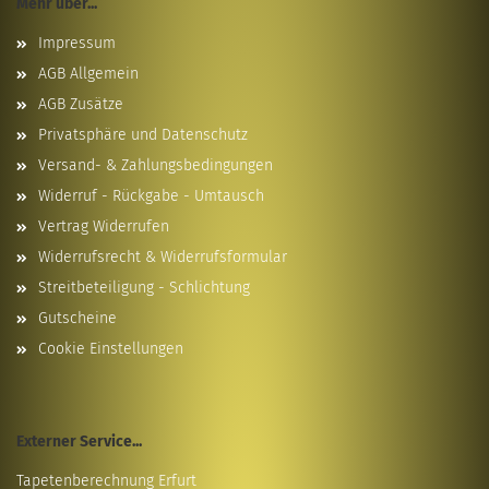
Mehr über...
Impressum
AGB Allgemein
AGB Zusätze
Privatsphäre und Datenschutz
Versand- & Zahlungsbedingungen
Widerruf - Rückgabe - Umtausch
Vertrag Widerrufen
Widerrufsrecht & Widerrufsformular
Streitbeteiligung - Schlichtung
Gutscheine
Cookie Einstellungen
Externer Service...
Tapetenberechnung Erfurt