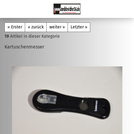
« Erster
« zurück
weiter »
Letzter »
19
Artikel in dieser Kategorie
Kartuschenmesser