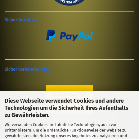
Sicher Bezahlen....
Sicher versenden mit....
Diese Webseite verwendet Cookies und andere
Technologien um die Sicherheit Ihres Aufenthalts
zu Gewährleisten.
Wir verwenden Cookies und ähnliche Technologien, auch von
Drittanbietern, um die ordentliche Funktionsweise der Website zu
gewährleisten, die Nutzung unseres Angebotes zu analysieren und