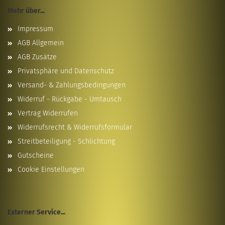
Mehr über...
Impressum
AGB Allgemein
AGB Zusätze
Privatsphäre und Datenschutz
Versand- & Zahlungsbedingungen
Widerruf - Rückgabe - Umtausch
Vertrag Widerrufen
Widerrufsrecht & Widerrufsformular
Streitbeteiligung - Schlichtung
Gutscheine
Cookie Einstellungen
Externer Service...