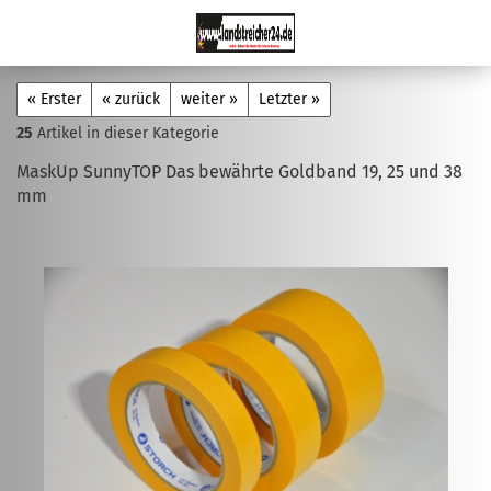
« Erster
« zurück
weiter »
Letzter »
25
Artikel in dieser Kategorie
MaskUp SunnyTOP Das bewährte Goldband 19, 25 und 38
mm