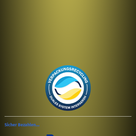
Sicher Bezahlen....