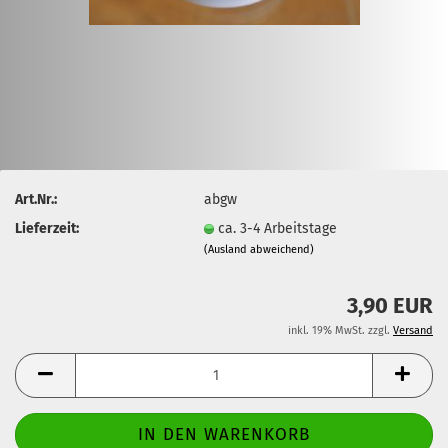
Art.Nr.:
abgw
Lieferzeit:
ca. 3-4 Arbeitstage
(Ausland abweichend)
3,90 EUR
inkl. 19% MwSt. zzgl.
Versand