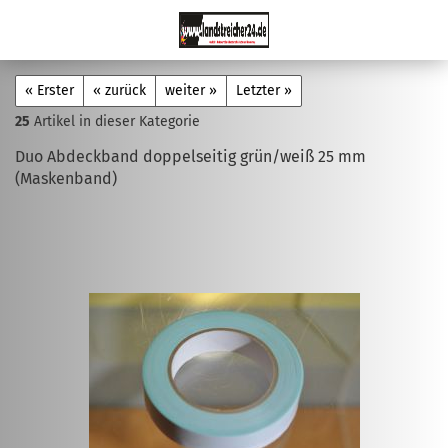
« Erster
« zurück
weiter »
Letzter »
25
Artikel in dieser Kategorie
Duo Abdeckband doppelseitig grün/weiß 25 mm
(Maskenband)