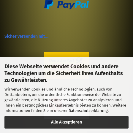
Sicher versenden mit....
Diese Webseite verwendet Cookies und andere
Technologien um die Sicherheit Ihres Aufenthalts
zu Gewährleisten.
Wir verwenden Cookies und ähnliche Technologien, auch von
Drittanbietern, um die ordentliche Funktionsweise der Website zu
gewährleisten, die Nutzung unseres Angebotes zu analysieren und
Ihnen ein bestmögliches Einkaufserlebnis bieten zu können. Weitere
Informationen finden Sie in unserer
Datenschutzerklärung
.
Alle Akzeptieren