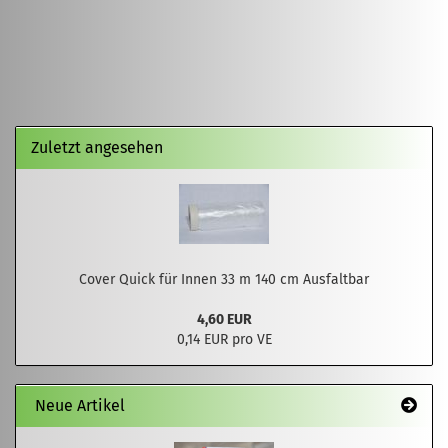
Zuletzt angesehen
Cover Quick für Innen 33 m 140 cm Ausfaltbar
4,60 EUR
0,14 EUR pro VE
Neue Artikel