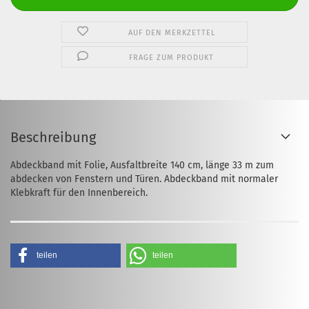
AUF DEN MERKZETTEL
FRAGE ZUM PRODUKT
Beschreibung
Abdeckband mit Folie, Ausfaltbreite 140 cm, länge 33 m zum
abdecken von Fenstern und Türen. Abdeckband mit normaler
Klebkraft für den Innenbereich.
teilen
teilen