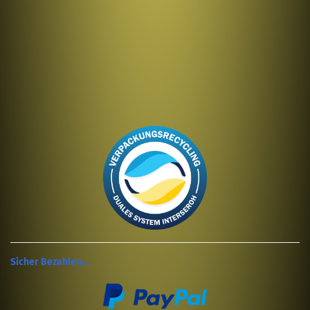
Sicher Bezahlen....