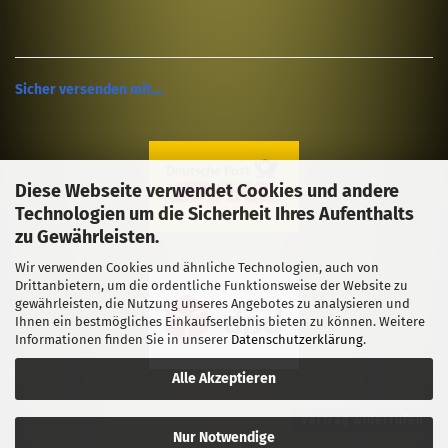
Sicher versenden mit....
Diese Webseite verwendet Cookies und andere
Technologien um die Sicherheit Ihres Aufenthalts
zu Gewährleisten.
Wir verwenden Cookies und ähnliche Technologien, auch von
Drittanbietern, um die ordentliche Funktionsweise der Website zu
gewährleisten, die Nutzung unseres Angebotes zu analysieren und
Ihnen ein bestmögliches Einkaufserlebnis bieten zu können. Weitere
Informationen finden Sie in unserer
Datenschutzerklärung
.
Alle Akzeptieren
Vertrag widerrufen
Nur Notwendige