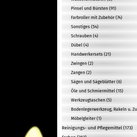
Pinsel und Bürsten (91)
Farbroller mit Zubehör (74)
Sonstiges (54)
Schrauben (4)
Dübel (4)
Handwerkersets (21)
Zwingen (2)
Zangen (2)
Sägen und Sägeblätter (6)
Öle und Schmiermittel (15)
Werkzeugtaschen (5)
Bodenlegerwerkzeug, Rakeln u. Zu
Möbelgleiter (1)
Reinigungs- und Pflegemittel (173)