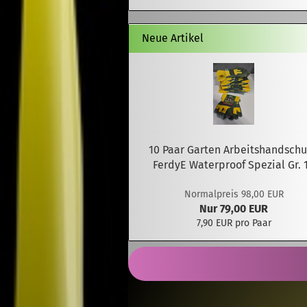
Neue Artikel
10 Paar Garten Arbeitshandsch
FerdyE Waterproof Spezial Gr. 
Normalpreis 98,00 EUR
Nur 79,00 EUR
7,90 EUR pro Paar