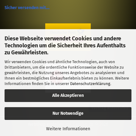
Sicher versenden mit....
Diese Webseite verwendet Cookies und andere
Technologien um die Sicherheit Ihres Aufenthalts
zu Gewährleisten.
Wir verwenden Cookies und ähnliche Technologien, auch von
Drittanbietern, um die ordentliche Funktionsweise der Website zu
gewährleisten, die Nutzung unseres Angebotes zu analysieren und
Ihnen ein bestmögliches Einkaufserlebnis bieten zu können. Weitere
Informationen finden Sie in unserer
Datenschutzerklärung
.
Alle Akzeptieren
Vertrag widerrufen
Nur Notwendige
Webshop erstellen
mit Gambio.de © 2026
Weitere Informationen