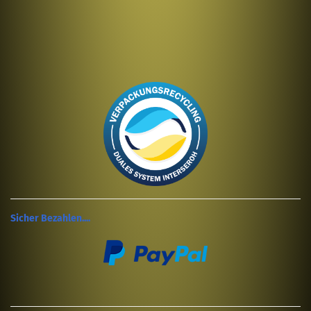
Sicher Bezahlen....