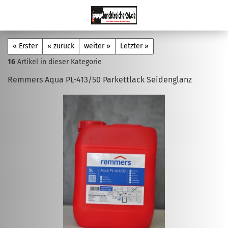
« Erster
« zurück
weiter »
Letzter »
16
Artikel in dieser Kategorie
Remmers Aqua PL-413/50 Parkettlack Seidenglanz