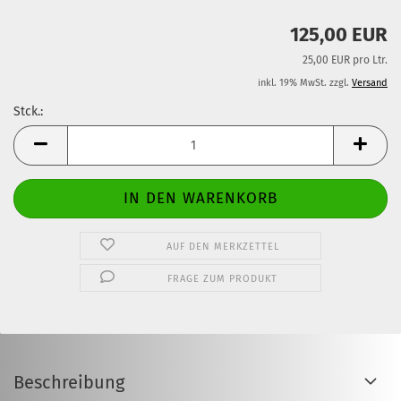
125,00 EUR
25,00 EUR pro Ltr.
inkl. 19% MwSt. zzgl.
Versand
Stck.:
Stck.
AUF DEN MERKZETTEL
FRAGE ZUM PRODUKT
Beschreibung