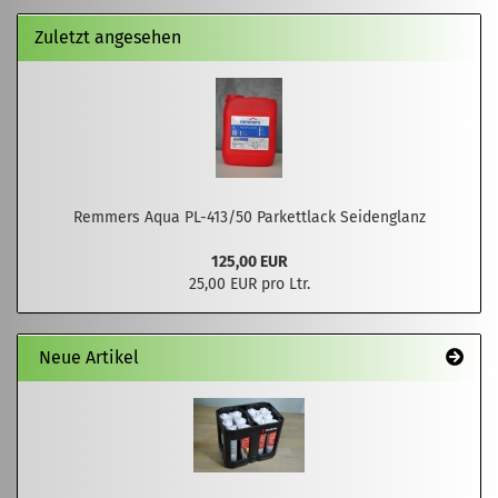
Zuletzt angesehen
Remmers Aqua PL-413/50 Parkettlack Seidenglanz
125,00 EUR
25,00 EUR pro Ltr.
Neue Artikel