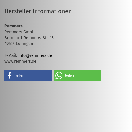
Hersteller Informationen
Remmers
Remmers GmbH
Bernhard-Remmers-Str. 13
49624 Löningen
E-Mail:
info@remmers.de
www.remmers.de
teilen
teilen