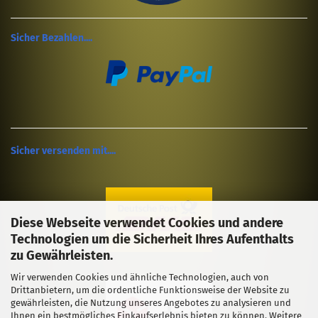
Sicher Bezahlen....
Sicher versenden mit....
Diese Webseite verwendet Cookies und andere
Technologien um die Sicherheit Ihres Aufenthalts
zu Gewährleisten.
Wir verwenden Cookies und ähnliche Technologien, auch von
Drittanbietern, um die ordentliche Funktionsweise der Website zu
gewährleisten, die Nutzung unseres Angebotes zu analysieren und
Ihnen ein bestmögliches Einkaufserlebnis bieten zu können. Weitere