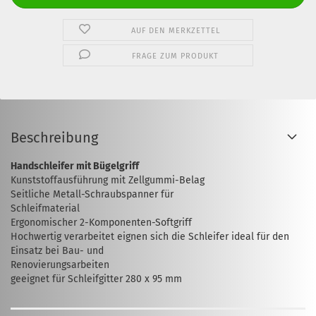
AUF DEN MERKZETTEL
FRAGE ZUM PRODUKT
Beschreibung
Handschleifer mit Bügelgriff
Kunststoffausführung mit Zellgummi-Belag
Seitliche Metall-Schraubspanner für
Schleifmaterial
Ergonomischer 2-Komponenten-Softgriff
Hochwertig verarbeitet eignen sich die Schleifer ideal für den
Einsatz bei Bau- und
Renovierungsarbeiten
geeignet für Schleifgitter 280 x 95 mm