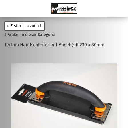
« Erster
« zurück
4
Artikel in dieser Kategorie
Techno Handschleifer mit Bügelgriff 230 x 80mm