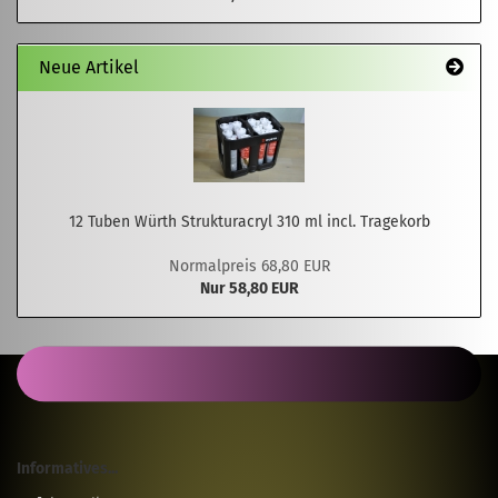
Neue Artikel
12 Tuben Würth Strukturacryl 310 ml incl. Tragekorb
Normalpreis 68,80 EUR
Nur 58,80 EUR
Informatives...