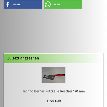
teilen
teilen
Zuletzt angesehen
Techno Berner Putzkelle Rostfrei 140 mm
11,90 EUR