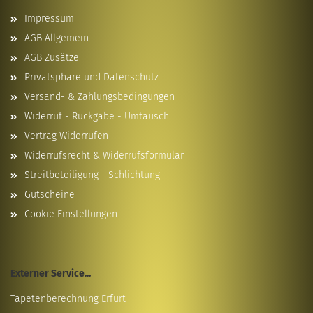
Impressum
AGB Allgemein
AGB Zusätze
Privatsphäre und Datenschutz
Versand- & Zahlungsbedingungen
Widerruf - Rückgabe - Umtausch
Vertrag Widerrufen
Widerrufsrecht & Widerrufsformular
Streitbeteiligung - Schlichtung
Gutscheine
Cookie Einstellungen
Externer Service...
Tapetenberechnung Erfurt