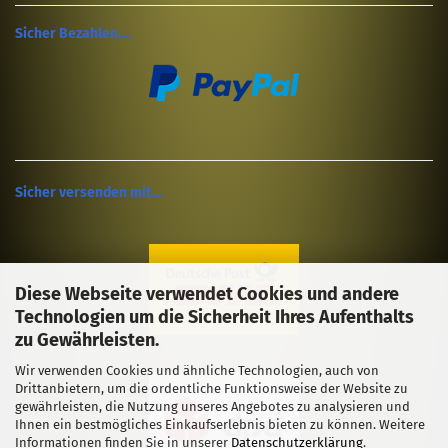
Sicher Bezahlen....
Sicher versenden mit....
Diese Webseite verwendet Cookies und andere
Technologien um die Sicherheit Ihres Aufenthalts
zu Gewährleisten.
Wir verwenden Cookies und ähnliche Technologien, auch von
Drittanbietern, um die ordentliche Funktionsweise der Website zu
gewährleisten, die Nutzung unseres Angebotes zu analysieren und
Ihnen ein bestmögliches Einkaufserlebnis bieten zu können. Weitere
Informationen finden Sie in unserer
Datenschutzerklärung
.