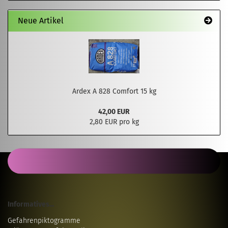
Neue Artikel
Ardex A 828 Comfort 15 kg
42,00 EUR
2,80 EUR pro kg
Informatives...
Gefahrenpiktogramme