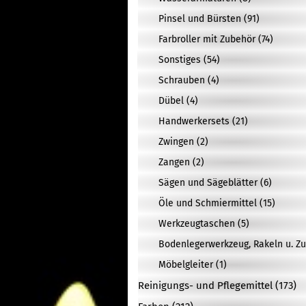
Pinsel und Bürsten (91)
Farbroller mit Zubehör (74)
Sonstiges (54)
Schrauben (4)
Dübel (4)
Handwerkersets (21)
Zwingen (2)
Zangen (2)
Sägen und Sägeblätter (6)
Öle und Schmiermittel (15)
Werkzeugtaschen (5)
Bodenlegerwerkzeug, Rakeln u. Zu
Möbelgleiter (1)
Reinigungs- und Pflegemittel (173)