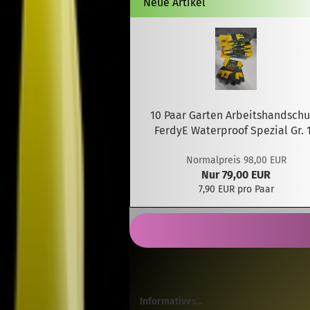
Neue Artikel
10 Paar Garten Arbeitshandsch
FerdyE Waterproof Spezial Gr. 
Normalpreis 98,00 EUR
Nur 79,00 EUR
7,90 EUR pro Paar
Informatives...