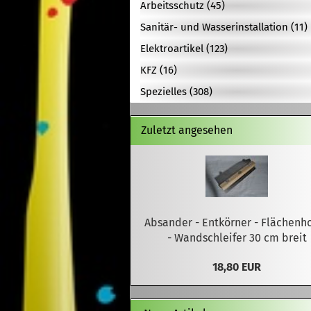
Arbeitsschutz (45)
Sanitär- und Wasserinstallation (11)
Elektroartikel (123)
KFZ (16)
Spezielles (308)
Zuletzt angesehen
Absander - Entkörner - Flächenh
- Wandschleifer 30 cm breit
18,80 EUR