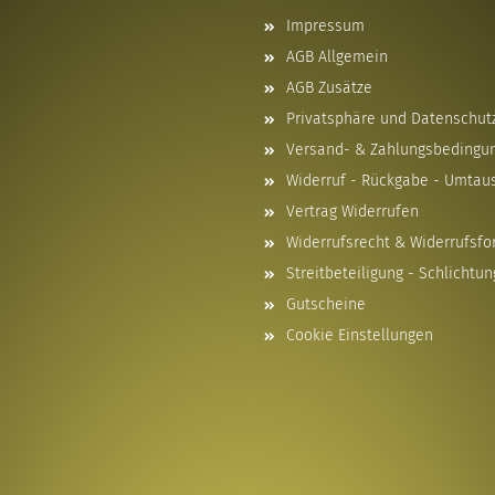
Impressum
AGB Allgemein
AGB Zusätze
Privatsphäre und Datenschut
Versand- & Zahlungsbedingu
Widerruf - Rückgabe - Umtau
Vertrag Widerrufen
Widerrufsrecht & Widerrufsfo
Streitbeteiligung - Schlichtun
Gutscheine
Cookie Einstellungen