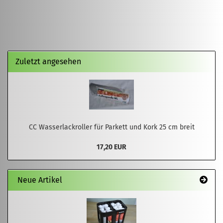
Zuletzt angesehen
CC Wasserlackroller für Parkett und Kork 25 cm breit
17,20 EUR
Neue Artikel