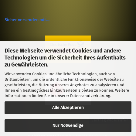
Sicher versenden mit....
Diese Webseite verwendet Cookies und andere
Technologien um die Sicherheit Ihres Aufenthalts
zu Gewährleisten.
Wir verwenden Cookies und ähnliche Technologien, auch von
Drittanbietern, um die ordentliche Funktionsweise der Website zu
gewährleisten, die Nutzung unseres Angebotes zu analysieren und
Ihnen ein bestmögliches Einkaufserlebnis bieten zu können. Weitere
Informationen finden Sie in unserer
Datenschutzerklärung
.
Alle Akzeptieren
Vertrag widerrufen
Nur Notwendige