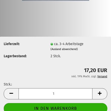
Lieferzeit:
ca. 3-4 Arbeitstage
(Ausland abweichend)
Lagerbestand:
2
Stck.
17,20 EUR
inkl. 19% MwSt. zzgl.
Versand
Stck.:
Stck.