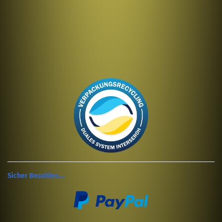
Sicher Bezahlen....