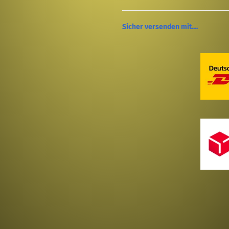
Sicher versenden mit....