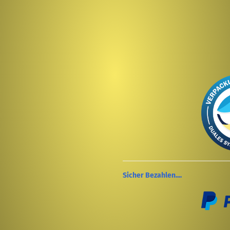
Sicher Bezahlen....