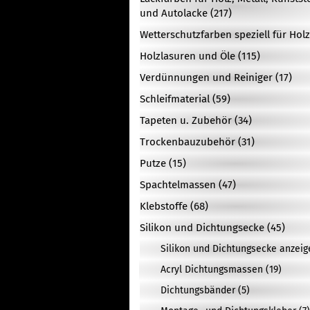
und Autolacke (217)
Wetterschutzfarben speziell für Holz
Holzlasuren und Öle (115)
Verdünnungen und Reiniger (17)
Schleifmaterial (59)
Tapeten u. Zubehör (34)
Trockenbauzubehör (31)
Putze (15)
Spachtelmassen (47)
Klebstoffe (68)
Silikon und Dichtungsecke (45)
Silikon und Dichtungsecke anzeig
Acryl Dichtungsmassen (19)
Dichtungsbänder (5)