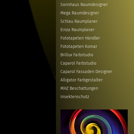
Sonnhaus Raumdesigner
Mega Raumdesigner
Schlau Raumplaner
Einza Raumplaner
Fototapeten Händler
Fototapeten Komar
Brillux Farbstudio
Caparol Farbstudio
Caparol Fassaden Designer
Alligator Farbgestalter
MHZ Beschattungen
Insektenschutz