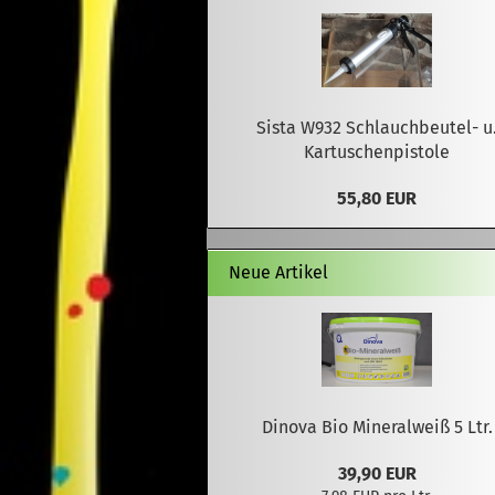
Sista W932 Schlauchbeutel- u
Kartuschenpistole
55,80 EUR
Neue Artikel
Dinova Bio Mineralweiß 5 Ltr.
39,90 EUR