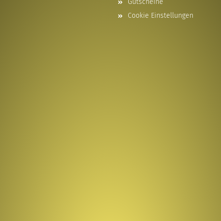
Gutscheine
Cookie Einstellungen