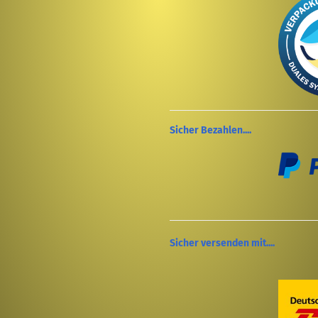
Sicher Bezahlen....
Sicher versenden mit....