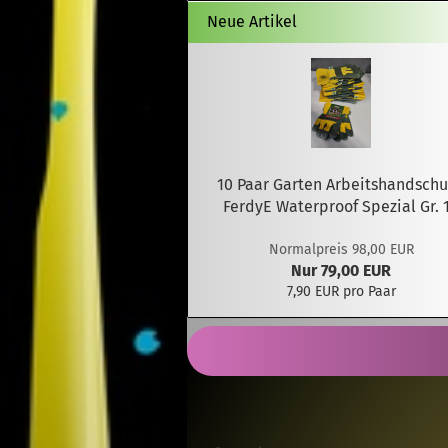
Neue Artikel
10 Paar Garten Arbeitshandsch
FerdyE Waterproof Spezial Gr. 
Normalpreis 98,00 EUR
Nur 79,00 EUR
7,90 EUR pro Paar