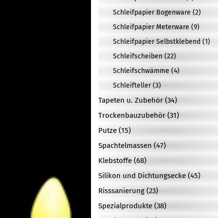
Schleifpapier Bogenware (2)
Schleifpapier Meterware (9)
Schleifpapier Selbstklebend (1)
Schleifscheiben (22)
Schleifschwämme (4)
Schleifteller (3)
Tapeten u. Zubehör (34)
Trockenbauzubehör (31)
Putze (15)
Spachtelmassen (47)
Klebstoffe (68)
Silikon und Dichtungsecke (45)
Risssanierung (23)
Spezialprodukte (38)