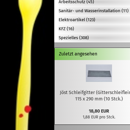
Arbeitsschutz (45)
Sanitär- und Wasserinstallation (11)
Elektroartikel (123)
KFZ (16)
Spezielles (308)
Zuletzt angesehen
Jöst Schleifgitter (Gitterschleifle
115 x 290 mm (10 Stck.)
18,80 EUR
1,88 EUR pro Stck.