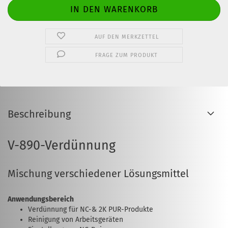
AUF DEN MERKZETTEL
FRAGE ZUM PRODUKT
Beschreibung
V-890-Verdünnung
Mischung verschiedener Lösungsmittel
Anwendungsbereich
Verdünnung für NC-& 2K PUR-Produkte
Reinigung von Arbeitsgeräten