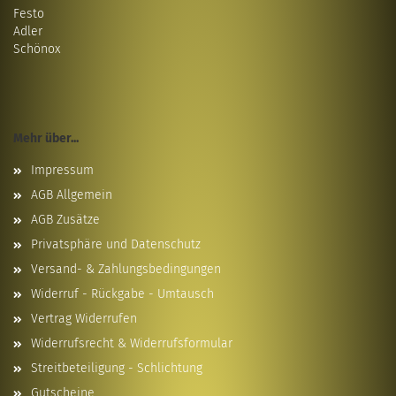
Festo
Adler
Schönox
Mehr über...
Impressum
AGB Allgemein
AGB Zusätze
Privatsphäre und Datenschutz
Versand- & Zahlungsbedingungen
Widerruf - Rückgabe - Umtausch
Vertrag Widerrufen
Widerrufsrecht & Widerrufsformular
Streitbeteiligung - Schlichtung
Gutscheine