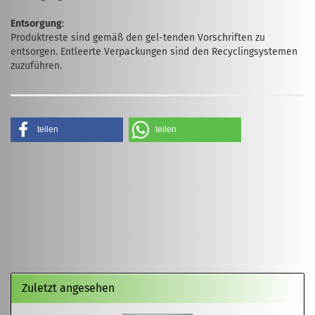
Entsorgung
:
Produktreste sind gemäß den gel-tenden Vorschriften zu
entsorgen. Entleerte Verpackungen sind den Recyclingsystemen
zuzuführen.
teilen
teilen
Zuletzt angesehen