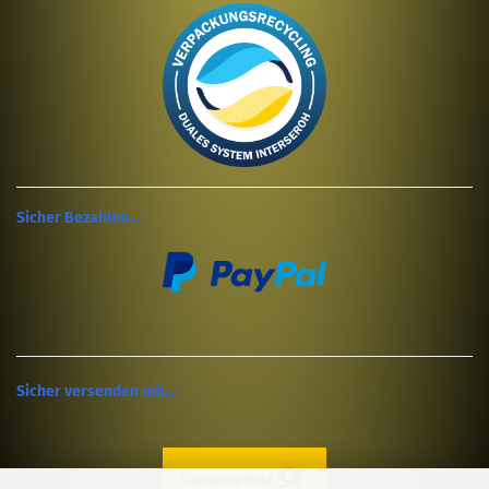
Sicher Bezahlen....
Sicher versenden mit....