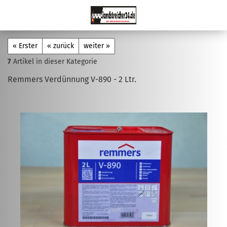
« Erster
« zurück
weiter »
7
Artikel in dieser Kategorie
Remmers Verdünnung V-890 - 2 Ltr.