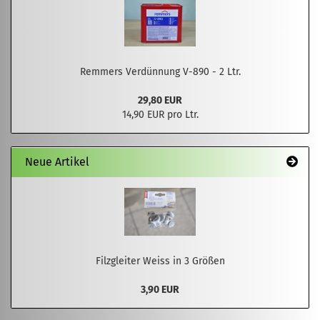
Remmers Verdünnung V-890 - 2 Ltr.
29,80 EUR
14,90 EUR pro Ltr.
Neue Artikel
Filzgleiter Weiss in 3 Größen
3,90 EUR