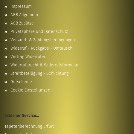
Impressum
AGB Allgemein
AGB Zusätze
Privatsphäre und Datenschutz
Versand- & Zahlungsbedingungen
Widerruf - Rückgabe - Umtausch
Vertrag Widerrufen
Widerrufsrecht & Widerrufsformular
Streitbeteiligung - Schlichtung
Gutscheine
Cookie Einstellungen
Externer Service...
Tapetenberechnung Erfurt