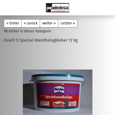
« Erster
« zurück
weiter »
Letzter »
13
Artikel in dieser Kategorie
Ovalit S Spezial Wandbelagkleber 12 kg