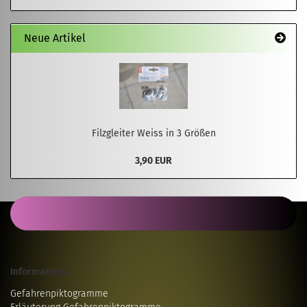
Neue Artikel
Filzgleiter Weiss in 3 Größen
3,90 EUR
Informatives...
Gefahrenpiktogramme