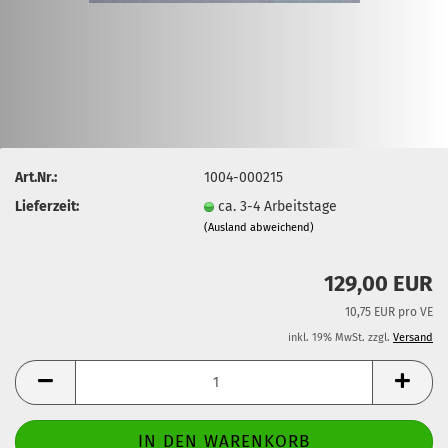
Art.Nr.:
1004-000215
Lieferzeit:
ca. 3-4 Arbeitstage
(Ausland abweichend)
129,00 EUR
10,75 EUR pro VE
inkl. 19% MwSt. zzgl.
Versand