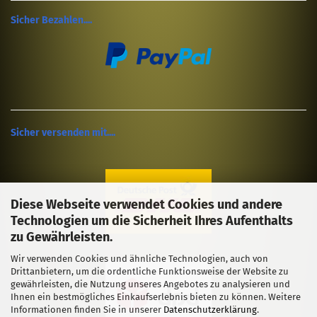
Sicher Bezahlen....
Sicher versenden mit....
Diese Webseite verwendet Cookies und andere
Technologien um die Sicherheit Ihres Aufenthalts
zu Gewährleisten.
Wir verwenden Cookies und ähnliche Technologien, auch von
Drittanbietern, um die ordentliche Funktionsweise der Website zu
gewährleisten, die Nutzung unseres Angebotes zu analysieren und
Ihnen ein bestmögliches Einkaufserlebnis bieten zu können. Weitere
Informationen finden Sie in unserer
Datenschutzerklärung
.