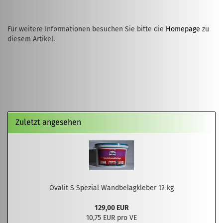
Für weitere Informationen besuchen Sie bitte die
Homepage
zu
diesem Artikel.
Zuletzt angesehen
Ovalit S Spezial Wandbelagkleber 12 kg
129,00 EUR
10,75 EUR pro VE