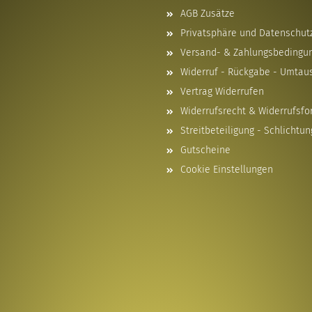
AGB Zusätze
Privatsphäre und Datenschut
Versand- & Zahlungsbedingu
Widerruf - Rückgabe - Umtau
Vertrag Widerrufen
Widerrufsrecht & Widerrufsfo
Streitbeteiligung - Schlichtun
Gutscheine
Cookie Einstellungen