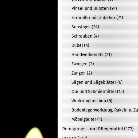
Pinsel und Bürsten (91)
Farbroller mit Zubehör (74)
Sonstiges (54)
Schrauben (4)
Dübel (4)
Handwerkersets (21)
Zwingen (2)
Zangen (2)
Sägen und Sägeblätter (6)
Öle und Schmiermittel (15)
Werkzeugtaschen (5)
Bodenlegerwerkzeug, Rakeln u. Zu
Möbelgleiter (1)
Reinigungs- und Pflegemittel (173)