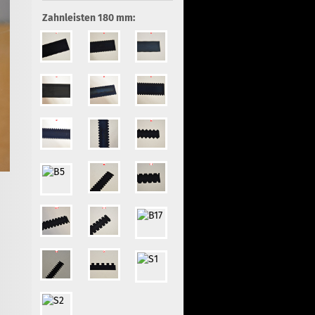
Zahnleisten 180 mm: