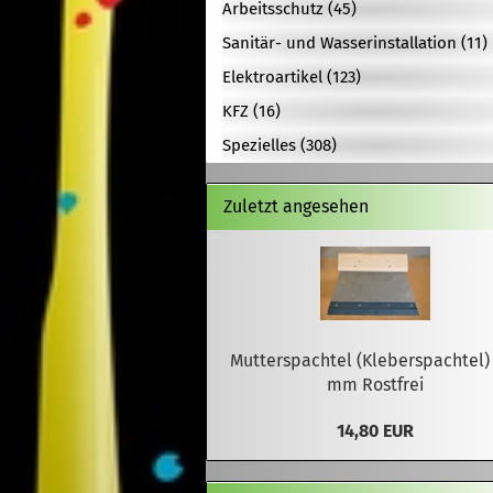
Arbeitsschutz (45)
Sanitär- und Wasserinstallation (11)
Elektroartikel (123)
KFZ (16)
Spezielles (308)
Zuletzt angesehen
Mutterspachtel (Kleberspachtel)
mm Rostfrei
14,80 EUR