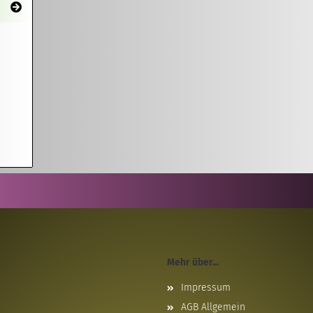
Mehr über...
Impressum
AGB Allgemein