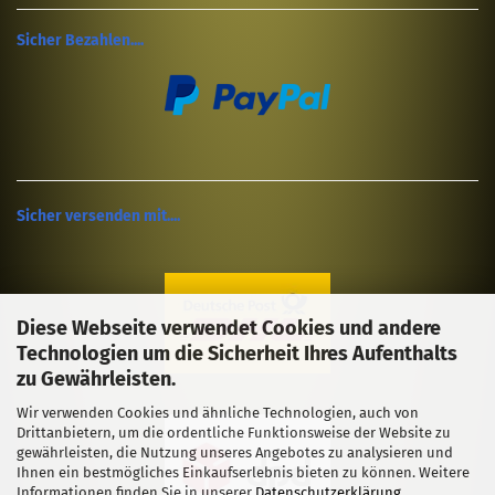
Sicher Bezahlen....
Sicher versenden mit....
Diese Webseite verwendet Cookies und andere
Technologien um die Sicherheit Ihres Aufenthalts
zu Gewährleisten.
Wir verwenden Cookies und ähnliche Technologien, auch von
Drittanbietern, um die ordentliche Funktionsweise der Website zu
gewährleisten, die Nutzung unseres Angebotes zu analysieren und
Ihnen ein bestmögliches Einkaufserlebnis bieten zu können. Weitere
Informationen finden Sie in unserer
Datenschutzerklärung
.