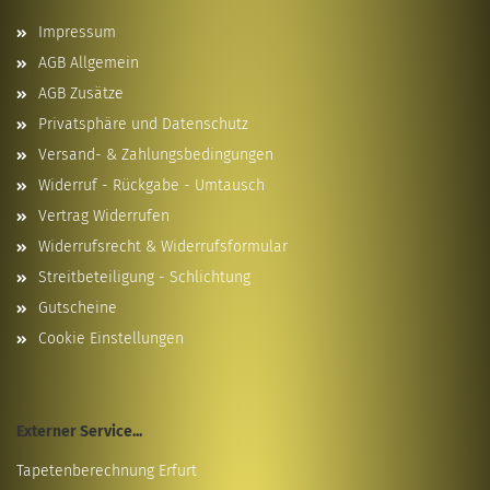
Impressum
AGB Allgemein
AGB Zusätze
Privatsphäre und Datenschutz
Versand- & Zahlungsbedingungen
Widerruf - Rückgabe - Umtausch
Vertrag Widerrufen
Widerrufsrecht & Widerrufsformular
Streitbeteiligung - Schlichtung
Gutscheine
Cookie Einstellungen
Externer Service...
Tapetenberechnung Erfurt