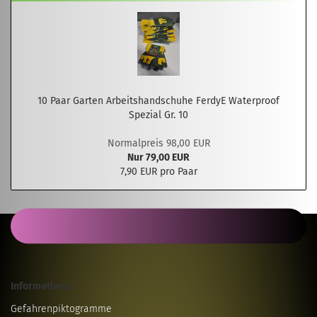
10 Paar Garten Arbeitshandschuhe FerdyE Waterproof
Spezial Gr. 10
Normalpreis 98,00 EUR
Nur 79,00 EUR
7,90 EUR pro Paar
Informatives...
Gefahrenpiktogramme