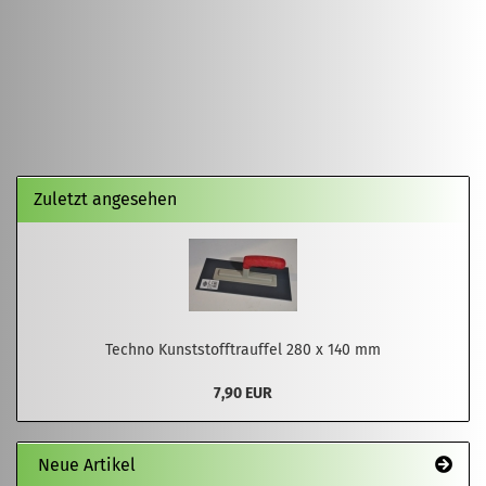
Zuletzt angesehen
Techno Kunststofftrauffel 280 x 140 mm
7,90 EUR
Neue Artikel