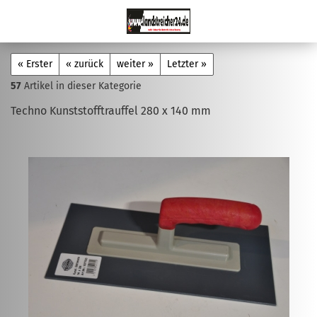
« Erster
« zurück
weiter »
Letzter »
57
Artikel in dieser Kategorie
Techno Kunststofftrauffel 280 x 140 mm