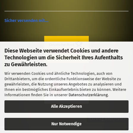
Sicher versenden mit....
Diese Webseite verwendet Cookies und andere
Technologien um die Sicherheit Ihres Aufenthalts
zu Gewährleisten.
Wir verwenden Cookies und ähnliche Technologien, auch von
Drittanbietern, um die ordentliche Funktionsweise der Website zu
gewährleisten, die Nutzung unseres Angebotes zu analysieren und
Ihnen ein bestmögliches Einkaufserlebnis bieten zu können. Weitere
Informationen finden Sie in unserer
Datenschutzerklärung
.
Alle Akzeptieren
Vertrag widerrufen
Nur Notwendige