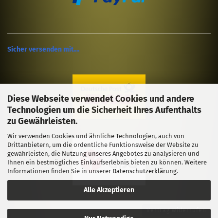
Sicher versenden mit....
Diese Webseite verwendet Cookies und andere
Technologien um die Sicherheit Ihres Aufenthalts
zu Gewährleisten.
Wir verwenden Cookies und ähnliche Technologien, auch von
Drittanbietern, um die ordentliche Funktionsweise der Website zu
gewährleisten, die Nutzung unseres Angebotes zu analysieren und
Ihnen ein bestmögliches Einkaufserlebnis bieten zu können. Weitere
Informationen finden Sie in unserer
Datenschutzerklärung
.
Alle Akzeptieren
Vertrag widerrufen