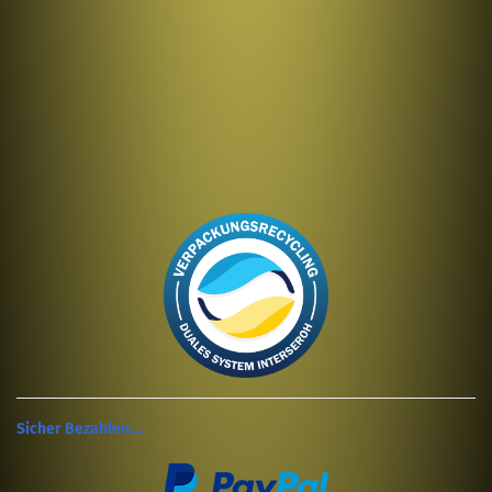
Sicher Bezahlen....