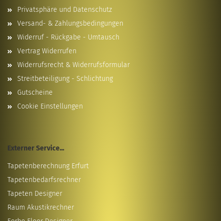
Privatsphäre und Datenschutz
Versand- & Zahlungsbedingungen
Widerruf - Rückgabe - Umtausch
Vertrag Widerrufen
Widerrufsrecht & Widerrufsformular
Streitbeteiligung - Schlichtung
Gutscheine
Cookie Einstellungen
Externer Service...
Tapetenberechnung Erfurt
Tapetenbedarfsrechner
Tapeten Designer
Raum Akustikrechner