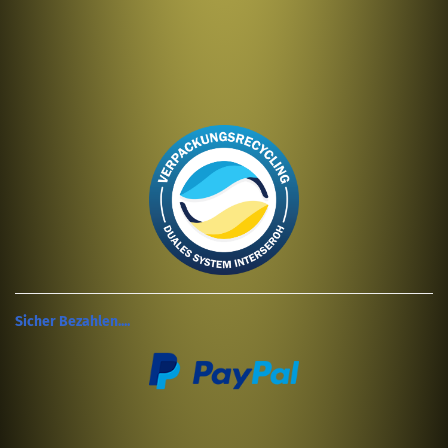
Sicher Bezahlen....