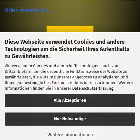
Sicher versenden mit....
Diese Webseite verwendet Cookies und andere
Technologien um die Sicherheit Ihres Aufenthalts
zu Gewährleisten.
Wir verwenden Cookies und ähnliche Technologien, auch von
Drittanbietern, um die ordentliche Funktionsweise der Website zu
gewährleisten, die Nutzung unseres Angebotes zu analysieren und
Ihnen ein bestmögliches Einkaufserlebnis bieten zu können. Weitere
Informationen finden Sie in unserer
Datenschutzerklärung
.
Alle Akzeptieren
Vertrag widerrufen
Nur Notwendige
Webshop erstellen
mit Gambio.de © 2026
Weitere Informationen