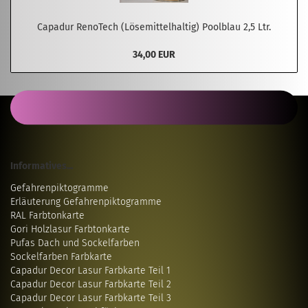
Capadur RenoTech (Lösemittelhaltig) Poolblau 2,5 Ltr.
34,00 EUR
Informatives...
Gefahrenpiktogramme
Erläuterung Gefahrenpiktogramme
RAL Farbtonkarte
Gori Holzlasur Farbtonkarte
Pufas Dach und Sockelfarben
Sockelfarben Farbkarte
Capadur Decor Lasur Farbkarte Teil 1
Capadur Decor Lasur Farbkarte Teil 2
Capadur Decor Lasur Farbkarte Teil 3