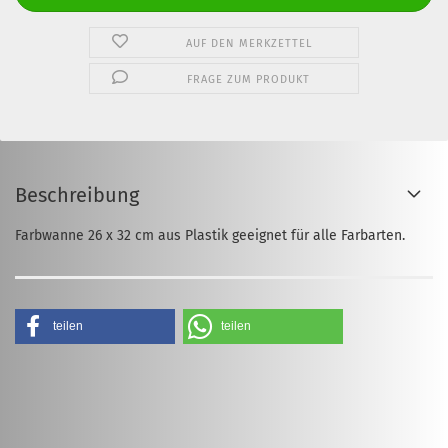
AUF DEN MERKZETTEL
FRAGE ZUM PRODUKT
Beschreibung
Farbwanne 26 x 32 cm aus Plastik geeignet für alle Farbarten.
teilen
teilen