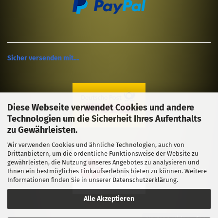
Sicher versenden mit....
Diese Webseite verwendet Cookies und andere
Technologien um die Sicherheit Ihres Aufenthalts
zu Gewährleisten.
Wir verwenden Cookies und ähnliche Technologien, auch von
Drittanbietern, um die ordentliche Funktionsweise der Website zu
gewährleisten, die Nutzung unseres Angebotes zu analysieren und
Ihnen ein bestmögliches Einkaufserlebnis bieten zu können. Weitere
Informationen finden Sie in unserer
Datenschutzerklärung
.
Alle Akzeptieren