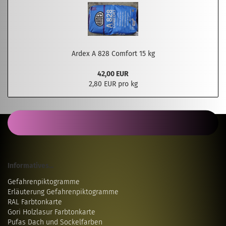
Ardex A 828 Comfort 15 kg
42,00 EUR
2,80 EUR pro kg
Informatives...
Gefahrenpiktogramme
Erläuterung Gefahrenpiktogramme
RAL Farbtonkarte
Gori Holzlasur Farbtonkarte
Pufas Dach und Sockelfarben