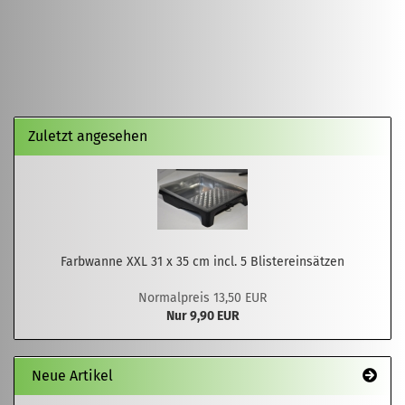
Zuletzt angesehen
Farbwanne XXL 31 x 35 cm incl. 5 Blistereinsätzen
Normalpreis 13,50 EUR
Nur 9,90 EUR
Neue Artikel