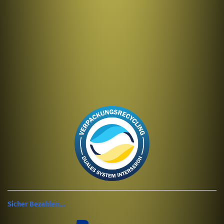
Sicher Bezahlen....