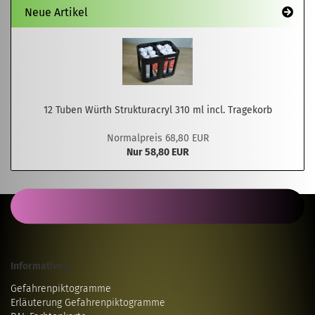
Neue Artikel
12 Tuben Würth Strukturacryl 310 ml incl. Tragekorb
Normalpreis 68,80 EUR
Nur 58,80 EUR
Informatives...
Gefahrenpiktogramme
Erläuterung Gefahrenpiktogramme