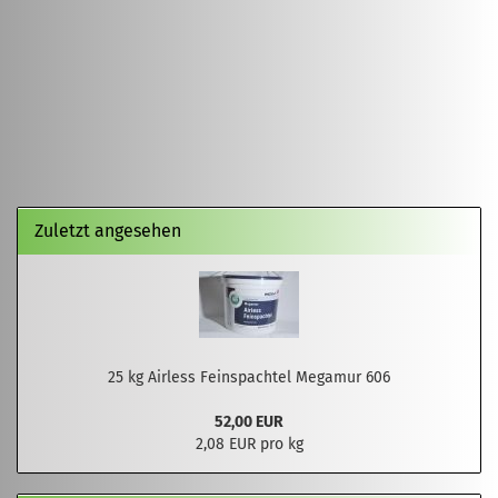
Zuletzt angesehen
25 kg Airless Feinspachtel Megamur 606
52,00 EUR
2,08 EUR pro kg