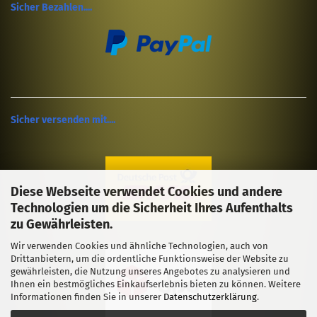
Sicher Bezahlen....
Sicher versenden mit....
Diese Webseite verwendet Cookies und andere
Technologien um die Sicherheit Ihres Aufenthalts
zu Gewährleisten.
Wir verwenden Cookies und ähnliche Technologien, auch von
Drittanbietern, um die ordentliche Funktionsweise der Website zu
gewährleisten, die Nutzung unseres Angebotes zu analysieren und
Ihnen ein bestmögliches Einkaufserlebnis bieten zu können. Weitere
Informationen finden Sie in unserer
Datenschutzerklärung
.