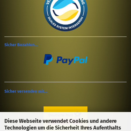
Sicher Bezahlen....
Sicher versenden mit....
Diese Webseite verwendet Cookies und andere
Technologien um die Sicherheit Ihres Aufenthalts