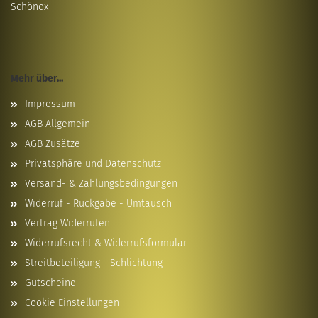
Schönox
Mehr über...
Impressum
AGB Allgemein
AGB Zusätze
Privatsphäre und Datenschutz
Versand- & Zahlungsbedingungen
Widerruf - Rückgabe - Umtausch
Vertrag Widerrufen
Widerrufsrecht & Widerrufsformular
Streitbeteiligung - Schlichtung
Gutscheine
Cookie Einstellungen