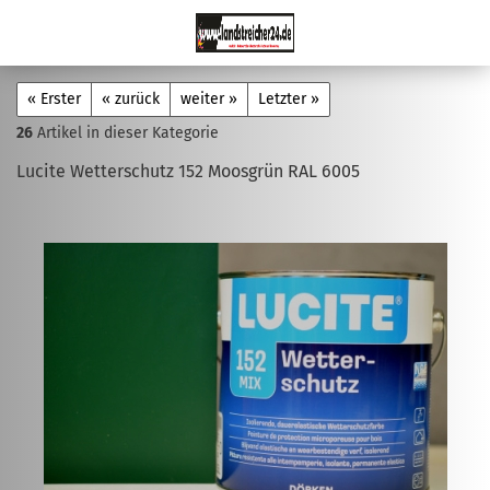
« Erster
« zurück
weiter »
Letzter »
26
Artikel in dieser Kategorie
Lucite Wetterschutz 152 Moosgrün RAL 6005