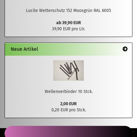
Lucite Wetterschutz 152 Moosgrün RAL 6005
ab 39,90 EUR
39,90 EUR pro Ltr.
Neue Artikel
Wellenverbinder 10 Stck.
2,00 EUR
0,20 EUR pro Stck.