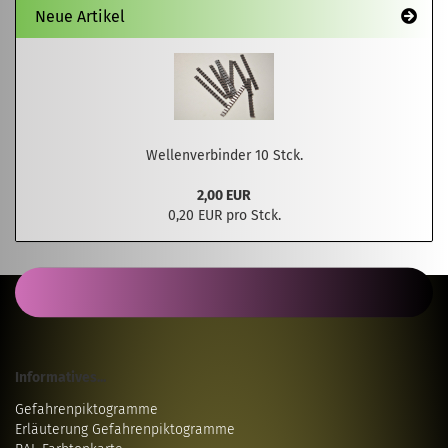
Neue Artikel
Wellenverbinder 10 Stck.
2,00 EUR
0,20 EUR pro Stck.
Informatives...
Gefahrenpiktogramme
Erläuterung Gefahrenpiktogramme