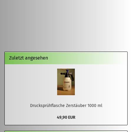
Zuletzt angesehen
Drucksprühflasche Zerstäuber 1000 ml
49,90 EUR