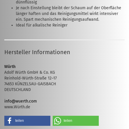
dünnflüssig
Je nach Einstellung bleibt der Schaum auf der Oberfläche
länger haften und das Reinigungsmittel wirkt intensiver
ein. Spart mechanischen Reinigungsaufwand.
Ideal für alkalische Reiniger
Hersteller Informationen
Würth
Adolf Würth GmbH & Co. KG
Reinhold-Würth-Straße 12–17
74653 KÜNZELSAU-GAISBACH
DEUTSCHLAND
info@wuerth.com
www.Würth.de
teilen
teilen