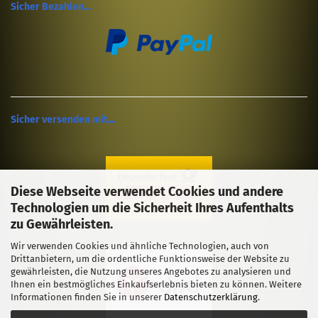
Sicher Bezahlen....
Sicher versenden mit....
Diese Webseite verwendet Cookies und andere
Technologien um die Sicherheit Ihres Aufenthalts
zu Gewährleisten.
Wir verwenden Cookies und ähnliche Technologien, auch von
Drittanbietern, um die ordentliche Funktionsweise der Website zu
gewährleisten, die Nutzung unseres Angebotes zu analysieren und
Ihnen ein bestmögliches Einkaufserlebnis bieten zu können. Weitere
Informationen finden Sie in unserer
Datenschutzerklärung
.