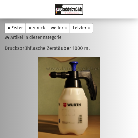
« Erster
« zurück
weiter »
Letzter »
34
Artikel in dieser Kategorie
Drucksprühflasche Zerstäuber 1000 ml