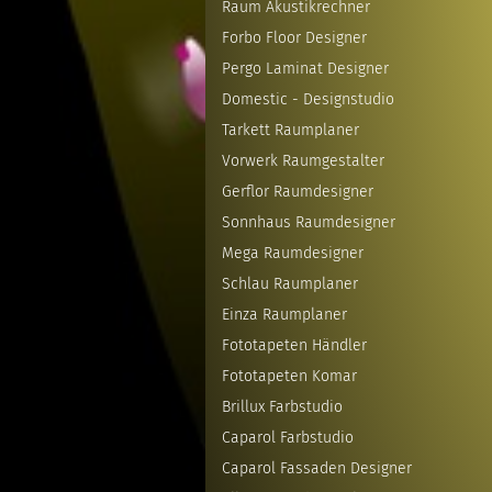
Raum Akustikrechner
Forbo Floor Designer
Pergo Laminat Designer
Domestic - Designstudio
Tarkett Raumplaner
Vorwerk Raumgestalter
Gerflor Raumdesigner
Sonnhaus Raumdesigner
Mega Raumdesigner
Schlau Raumplaner
Einza Raumplaner
Fototapeten Händler
Fototapeten Komar
Brillux Farbstudio
Caparol Farbstudio
Caparol Fassaden Designer