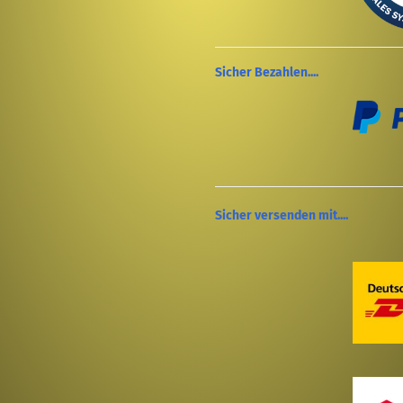
Sicher Bezahlen....
Sicher versenden mit....