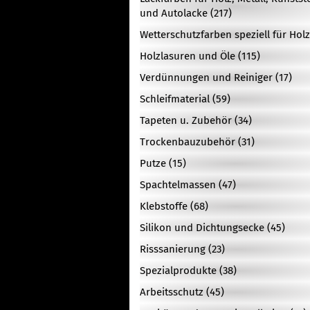
und Autolacke (217)
Wetterschutzfarben speziell für Holz
Holzlasuren und Öle (115)
Verdünnungen und Reiniger (17)
Schleifmaterial (59)
Tapeten u. Zubehör (34)
Trockenbauzubehör (31)
Putze (15)
Spachtelmassen (47)
Klebstoffe (68)
Silikon und Dichtungsecke (45)
Risssanierung (23)
Spezialprodukte (38)
Arbeitsschutz (45)