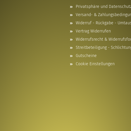
Privatsphäre und Datenschut
Versand- & Zahlungsbedingu
Widerruf - Rückgabe - Umtau
Vertrag Widerrufen
Widerrufsrecht & Widerrufsfo
Streitbeteiligung - Schlichtun
Gutscheine
Cookie Einstellungen