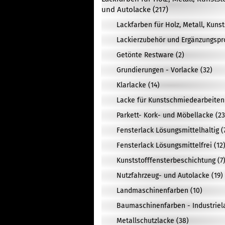
und Autolacke (217)
Lackfarben für Holz, Metall, Kuns
Lackierzubehör und Ergänzungspr
Getönte Restware (2)
Grundierungen - Vorlacke (32)
Klarlacke (14)
Lacke für Kunstschmiedearbeiten 
Parkett- Kork- und Möbellacke (23
Fensterlack Lösungsmittelhaltig (
Fensterlack Lösungsmittelfrei (12
Kunststofffensterbeschichtung (7
Nutzfahrzeug- und Autolacke (19)
Landmaschinenfarben (10)
Baumaschinenfarben - Industriela
Metallschutzlacke (38)