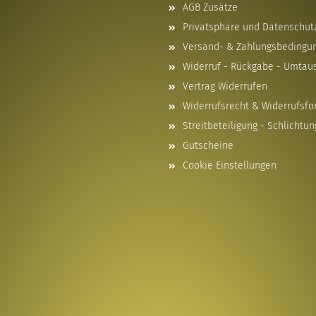
AGB Zusätze
Privatsphäre und Datenschut
Versand- & Zahlungsbedingu
Widerruf - Rückgabe - Umtau
Vertrag Widerrufen
Widerrufsrecht & Widerrufsfo
Streitbeteiligung - Schlichtun
Gutscheine
Cookie Einstellungen