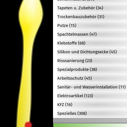
Tapeten u. Zubehör (34)
Trockenbauzubehör (31)
Putze (15)
Spachtelmassen (47)
Klebstoffe (68)
Silikon und Dichtungsecke (45)
Risssanierung (23)
Spezialprodukte (38)
Arbeitsschutz (45)
Sanitär- und Wasserinstallation (11)
Elektroartikel (123)
KFZ (16)
Spezielles (308)