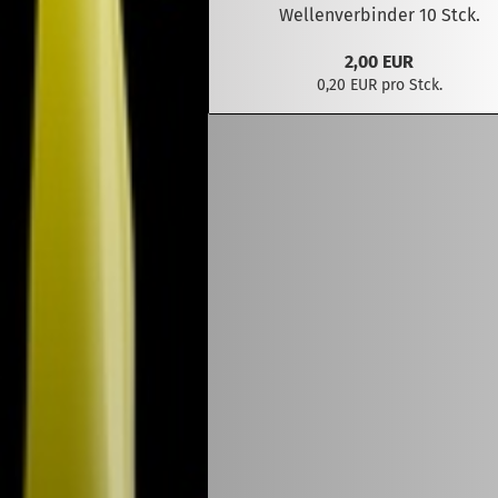
Wellenverbinder 10 Stck.
2,00 EUR
0,20 EUR pro Stck.