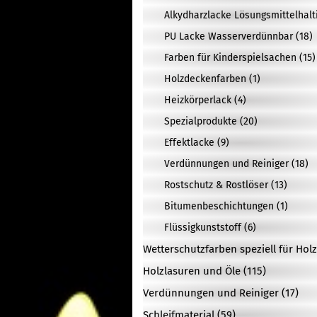
Alkydharzlacke Lösungsmittelhalti
PU Lacke Wasserverdünnbar (18)
Farben für Kinderspielsachen (15)
Holzdeckenfarben (1)
Heizkörperlack (4)
Spezialprodukte (20)
Effektlacke (9)
Verdünnungen und Reiniger (18)
Rostschutz & Rostlöser (13)
Bitumenbeschichtungen (1)
Flüssigkunststoff (6)
Wetterschutzfarben speziell für Holz
Holzlasuren und Öle (115)
Verdünnungen und Reiniger (17)
Schleifmaterial (59)