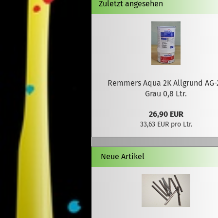
Zuletzt angesehen
Remmers Aqua 2K Allgrund AG-
Grau 0,8 Ltr.
26,90 EUR
33,63 EUR pro Ltr.
Neue Artikel