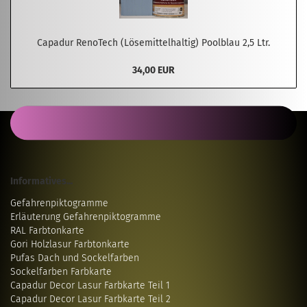
Capadur RenoTech (Lösemittelhaltig) Poolblau 2,5 Ltr.
34,00 EUR
Informatives...
Gefahrenpiktogramme
Erläuterung Gefahrenpiktogramme
RAL Farbtonkarte
Gori Holzlasur Farbtonkarte
Pufas Dach und Sockelfarben
Sockelfarben Farbkarte
Capadur Decor Lasur Farbkarte Teil 1
Capadur Decor Lasur Farbkarte Teil 2