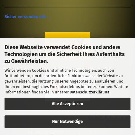
Sicher versenden mit....
Diese Webseite verwendet Cookies und andere
Technologien um die Sicherheit Ihres Aufenthalts
zu Gewährleisten.
Wir verwenden Cookies und ähnliche Technologien, auch von
Drittanbietern, um die ordentliche Funktionsweise der Website zu
gewährleisten, die Nutzung unseres Angebotes zu analysieren und
Ihnen ein bestmögliches Einkaufserlebnis bieten zu können. Weitere
Informationen finden Sie in unserer
Datenschutzerklärung
.
Alle Akzeptieren
Vertrag widerrufen
Nur Notwendige
Webshop erstellen
mit Gambio.de © 2026