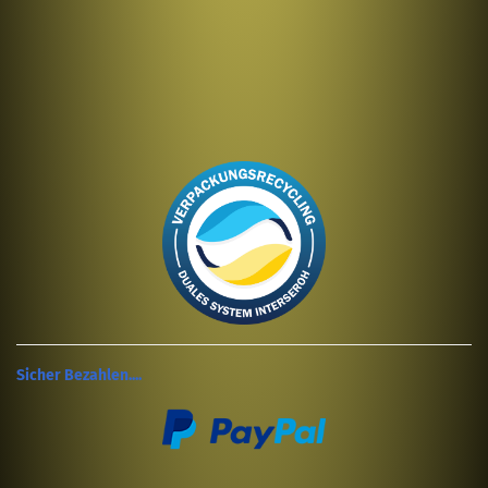
Sicher Bezahlen....