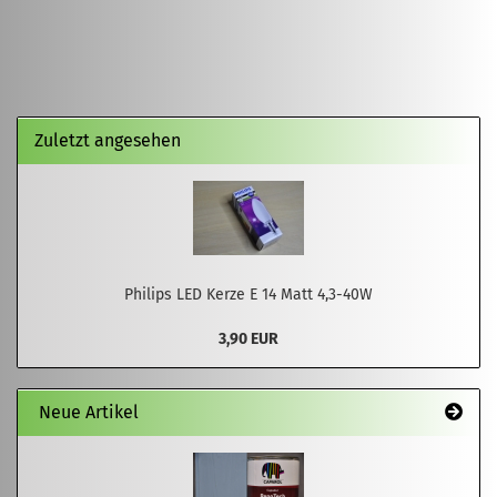
Zuletzt angesehen
Philips LED Kerze E 14 Matt 4,3-40W
3,90 EUR
Neue Artikel